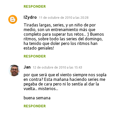
RESPONDER
IZydro
11 de octubre de 2010 a las 20:28
Tiradas largas, series, y un niño de por
medio, son un entrenamiento más que
completo para superar tus retos... :) Buenos
ritmos, sobre todo las series del domingo,
ha tenido que doler pero los ritmos han
estado geniales!
RESPONDER
Jan
12 de octubre de 2010 a las 15:43
por que será que el viento siempre nos sopla
en contra? Esta mañana haciendo series me
pegaba de cara pero ni lo sentía al dar la
vuelta... misterios...
buena semana
RESPONDER