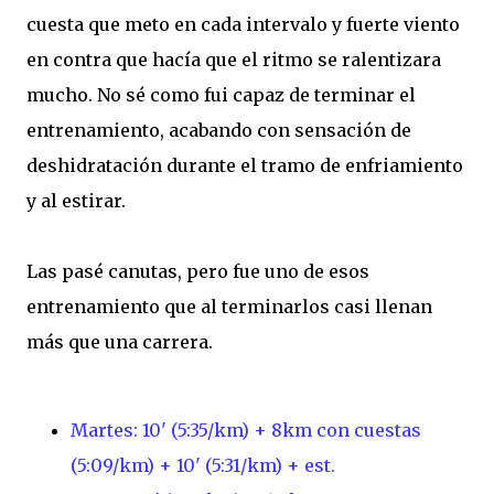
cuesta que meto en cada intervalo y fuerte viento
en contra que hacía que el ritmo se ralentizara
mucho. No sé como fui capaz de terminar el
entrenamiento, acabando con sensación de
deshidratación durante el tramo de enfriamiento
y al estirar.
Las pasé canutas, pero fue uno de esos
entrenamiento que al terminarlos casi llenan
más que una carrera.
Martes: 10' (5:35/km) + 8km con cuestas
(5:09/km) + 10' (5:31/km) + est.