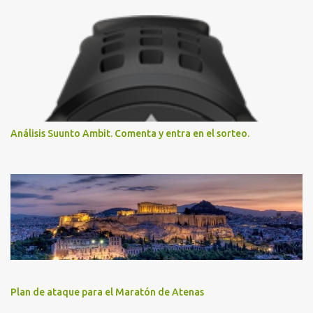
Análisis Suunto Ambit. Comenta y entra en el sorteo.
Plan de ataque para el Maratón de Atenas