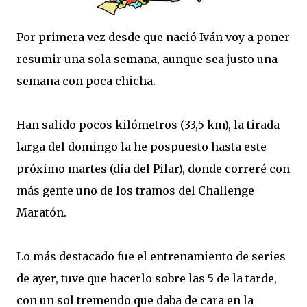
Por primera vez desde que nació Iván voy a poner
resumir una sola semana, aunque sea justo una
semana con poca chicha.
Han salido pocos kilómetros (33,5 km), la tirada
larga del domingo la he pospuesto hasta este
próximo martes (día del Pilar), donde correré con
más gente uno de los tramos del Challenge
Maratón.
Lo más destacado fue el entrenamiento de series
de ayer, tuve que hacerlo sobre las 5 de la tarde,
con un sol tremendo que daba de cara en la