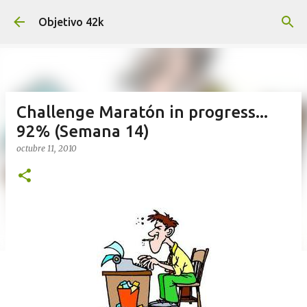
Ir al contenido principal
Objetivo 42k
Challenge Maratón in progress...
92% (Semana 14)
octubre 11, 2010