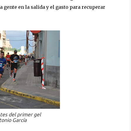
 gente en la salida y el gasto para recuperar
tes del primer gel
onio García