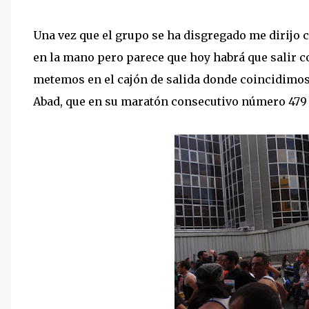
Una vez que el grupo se ha disgregado me dirijo 
en la mano pero parece que hoy habrá que salir c
metemos en el cajón de salida donde coincidimo
Abad, que en su maratón consecutivo número 479 