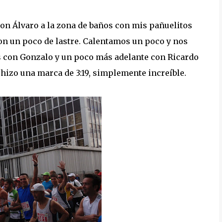
con Álvaro a la zona de baños con mis pañuelitos
on un poco de lastre. Calentamos un poco y nos
s con Gonzalo y un poco más adelante con Ricardo
hizo una marca de 3:19, simplemente increíble.