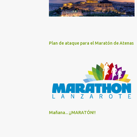
Plan de ataque para el Maratón de Atenas
Mañana... ¡¡MARATÓN!!