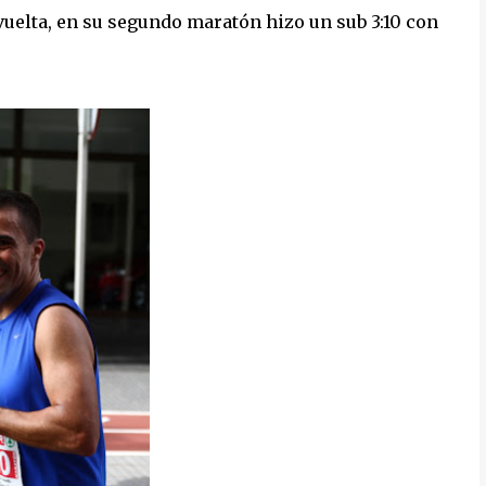
 vuelta, en su segundo maratón hizo un sub 3:10 con