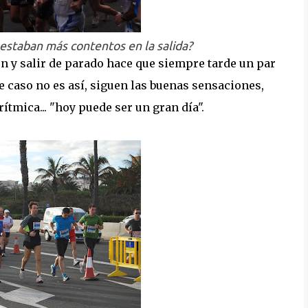
 estaban más contentos en la salida?
ión y salir de parado hace que siempre tarde un par
 caso no es así, siguen las buenas sensaciones,
ítmica... "hoy puede ser un gran día".