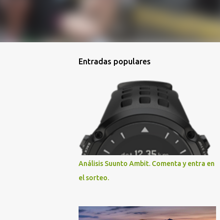
Entradas populares
Análisis Suunto Ambit. Comenta y entra en
el sorteo.