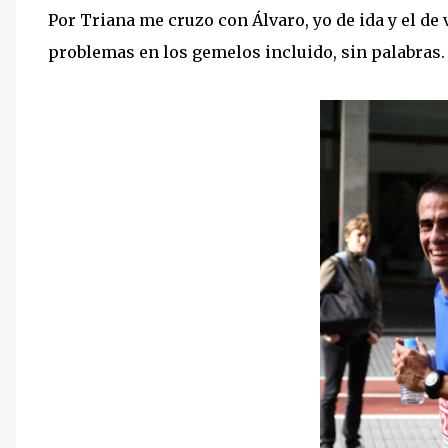
Por Triana me cruzo con Álvaro, yo de ida y el de
problemas en los gemelos incluido, sin palabras.