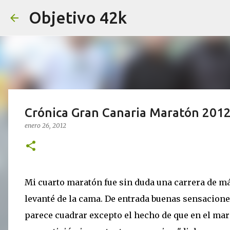
Objetivo 42k
Crónica Gran Canaria Maratón 201
enero 26, 2012
Mi cuarto maratón fue sin duda una carrera de
levanté de la cama. De entrada buenas sensacione
parece cuadrar excepto el hecho de que en el mar