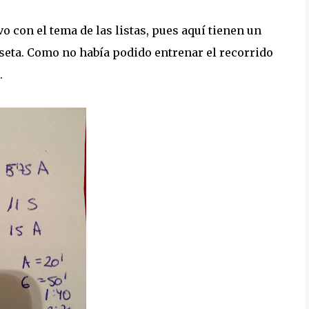
 con el tema de las listas, pues aquí tienen un
miseta. Como no había podido entrenar el recorrido
.