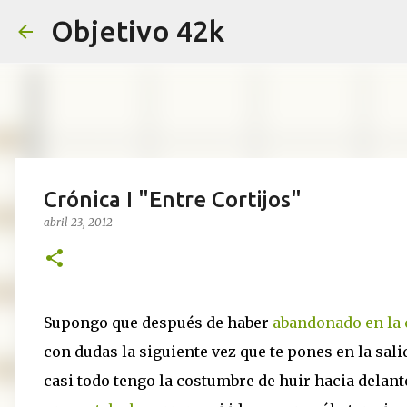
Objetivo 42k
Crónica I "Entre Cortijos"
abril 23, 2012
Supongo que después de haber
abandonado en la 
con dudas la siguiente vez que te pones en la sali
casi todo tengo la costumbre de huir hacia delant