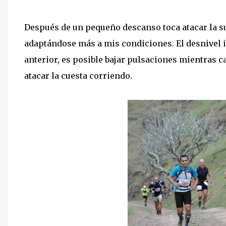
Después de un pequeño descanso toca atacar la s
adaptándose más a mis condiciones. El desnivel in
anterior, es posible bajar pulsaciones mientras 
atacar la cuesta corriendo.