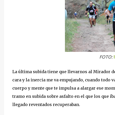
FOTO:
La última subida tiene que llevarnos al Mirador de
cara y la inercia me va empujando, cuando todo v
cuerpo y mente que te impulsa a alargar ese momen
tramo en subida sobre asfalto en el que los que 
llegado reventados recuperaban.