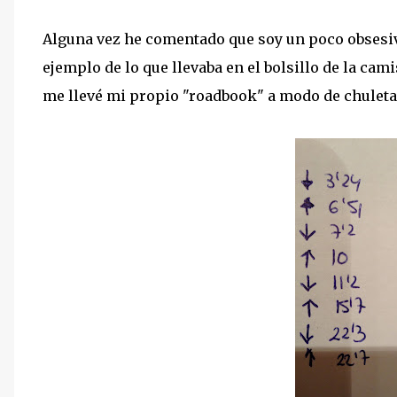
Alguna vez he comentado que soy un poco obsesivo
ejemplo de lo que llevaba en el bolsillo de la ca
me llevé mi propio "roadbook" a modo de chuleta