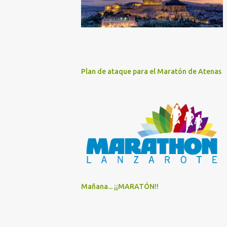
Plan de ataque para el Maratón de Atenas
Mañana... ¡¡MARATÓN!!