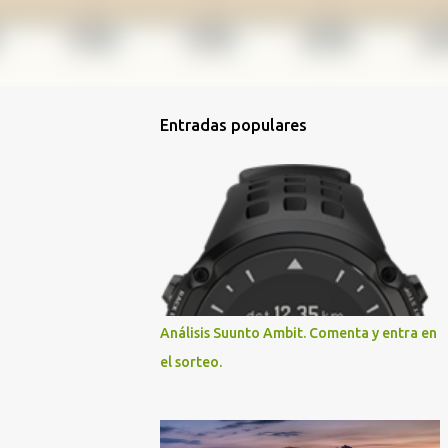
Entradas populares
Análisis Suunto Ambit. Comenta y entra en
el sorteo.