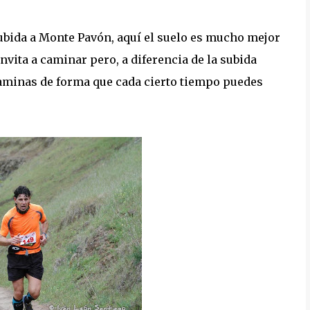
ubida a Monte Pavón, aquí el suelo es mucho mejor
vita a caminar pero, a diferencia de la subida
caminas de forma que cada cierto tiempo puedes