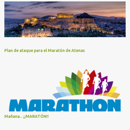
Plan de ataque para el Maratón de Atenas
Mañana... ¡¡MARATÓN!!