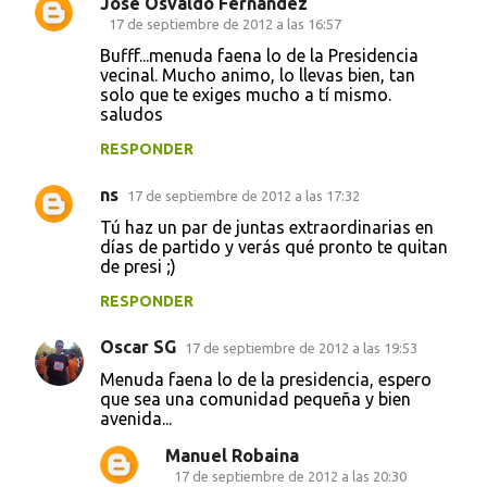
José Osvaldo Fernández
17 de septiembre de 2012 a las 16:57
Bufff...menuda faena lo de la Presidencia
vecinal. Mucho animo, lo llevas bien, tan
solo que te exiges mucho a tí mismo.
saludos
RESPONDER
ns
17 de septiembre de 2012 a las 17:32
Tú haz un par de juntas extraordinarias en
días de partido y verás qué pronto te quitan
de presi ;)
RESPONDER
Oscar SG
17 de septiembre de 2012 a las 19:53
Menuda faena lo de la presidencia, espero
que sea una comunidad pequeña y bien
avenida...
Manuel Robaina
17 de septiembre de 2012 a las 20:30