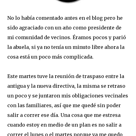
No lo había comentado antes en el blog pero he
sido agraciado con un año como presidente de
mi comunidad de vecinos. Éramos pocos y parió
la abuela, si ya no tenía un minuto libre ahora la
cosa está un poco más complicada.
Este martes tuve la reunión de traspaso entre la
antigua y la nueva directiva, la misma se retraso
un poco y se juntaron mis obligaciones vecinales
con las familiares, así que me quedé sin poder
salir a correr ese día. Una cosa que me estresa
cuando estoy en medio de un plan es no salir a
correr el lunes o el martes porque ya me quedo