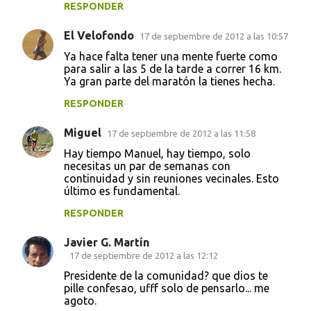
RESPONDER
El Velofondo
17 de septiembre de 2012 a las 10:57
Ya hace falta tener una mente fuerte como
para salir a las 5 de la tarde a correr 16 km.
Ya gran parte del maratón la tienes hecha.
RESPONDER
Miguel
17 de septiembre de 2012 a las 11:58
Hay tiempo Manuel, hay tiempo, solo
necesitas un par de semanas con
continuidad y sin reuniones vecinales. Esto
último es fundamental.
RESPONDER
Javier G. Martín
17 de septiembre de 2012 a las 12:12
Presidente de la comunidad? que dios te
pille confesao, ufff solo de pensarlo... me
agoto.