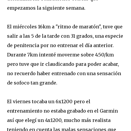
empezamos la siguiente semana.
El miércoles 16km a "ritmo de maratón", tuve que
salir a las 5 de la tarde con 31 grados, una especie
de penitencia por no entrenar el día anterior.
Durante 7km intenté moverme sobre 4:50/km
pero tuve que ir claudicando para poder acabar,
no recuerdo haber entrenado con una sensación
de sofoco tan grande.
El viernes tocaba un 6x1200 pero el
entrenamiento no estaba grabado en el Garmin
así que elegí un 4x1200, mucho más realista
teniendo en cuenta las malas sensaciones que