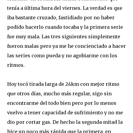
tenía a última hora del viernes. La verdad es que
iba bastante cruzado, fastidiado por no haber
podido hacerlo cuando tocaba y la primera serie
fue muy mala. Las tres siguientes simplemente
fueron malas pero ya me he concienciado a hacer
las series como pueda y no agobiarme con los
ritmos.
Hoy tocó tirada larga de 24km con mejor ritmo
que otros días, mucho más regular, sigo sin
encontrarme del todo bien pero por lo menos
vuelvo a tener capacidad de sufrimiento y no me
dio por cortar gas. De hecho la segunda mitad la
hice un poco más rápida que la primera, en