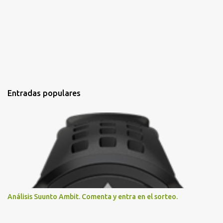
Entradas populares
Análisis Suunto Ambit. Comenta y entra en el sorteo.