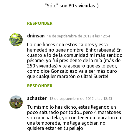
"Sólo" son 80 viviendas :)
RESPONDER
dninsan
18 de septiembre de 2012 a las 12:54
Lo que haces con estos calores y esta
humedad no tiene nombre! Enhorabuena! En
cuanto a lo de la comunidad mi más sentido
pésame, yo fui presidente de la mía (más de
250 viviendas) y te aseguro que es lo peor,
como dice Gonzalo eso va a ser más duro
que cualquier maratón o ultra! Suerte!
RESPONDER
schuster
18 de septiembre de 2012 a las 18:43
Tu mismo lo has dicho, estas llegando un
poco saturado por todo... pero 4 maratones
son mucha tela, yo con tener un maraton en
una temporada, me llega agobiar, no
quisiera estar en tu pellejo