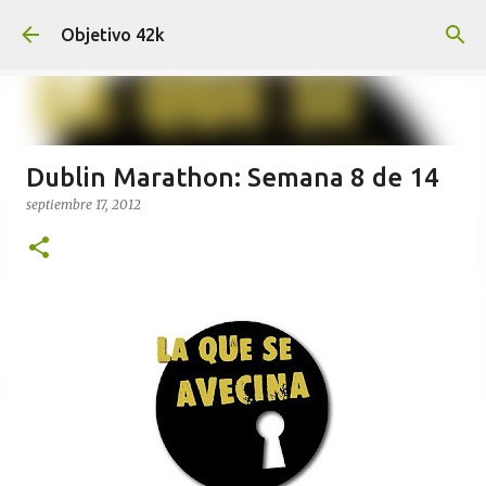
Ir al contenido principal
Objetivo 42k
Dublin Marathon: Semana 8 de 14
septiembre 17, 2012