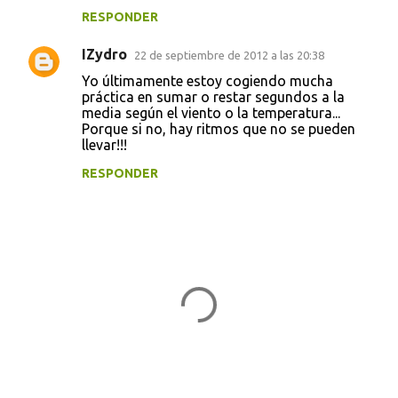
RESPONDER
IZydro
22 de septiembre de 2012 a las 20:38
Yo últimamente estoy cogiendo mucha
práctica en sumar o restar segundos a la
media según el viento o la temperatura...
Porque si no, hay ritmos que no se pueden
llevar!!!
RESPONDER