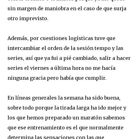
sin margen de maniobra en el caso de que surja
otro imprevisto.
Además, por cuestiones logísticas tuve que
intercambiar el orden de la sesión tempo y las
series, así que ya fui a pié cambiado, salir a hacer
series el viernes a última hora no me hacía
ninguna gracia pero había que cumplir.
En líneas generales la semana ha sido buena,
sobre todo porque la tirada larga ha ido mejor y
los que hemos preparado un maratón sabemos
que ese entrenamiento es el que normalmente
determina las sensaciones con las que