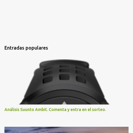
Entradas populares
Análisis Suunto Ambit. Comenta y entra en el sorteo.