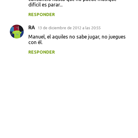
difícil es parar...
RESPONDER
RA
13 de diciembre de 2012 a las 20:55
Manuel, el aquiles no sabe jugar, no juegues
con él.
RESPONDER