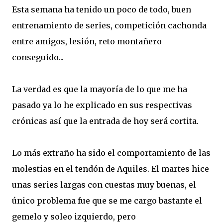
Esta semana ha tenido un poco de todo, buen
entrenamiento de series, competición cachonda
entre amigos, lesión, reto montañero
conseguido...
La verdad es que la mayoría de lo que me ha
pasado ya lo he explicado en sus respectivas
crónicas así que la entrada de hoy será cortita.
Lo más extraño ha sido el comportamiento de las
molestias en el tendón de Aquiles. El martes hice
unas series largas con cuestas muy buenas, el
único problema fue que se me cargo bastante el
gemelo y soleo izquierdo, pero