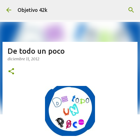
Ir al contenido principal
Objetivo 42k
De todo un poco
diciembre 11, 2012