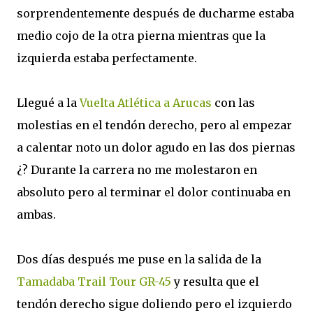
sorprendentemente después de ducharme estaba
medio cojo de la otra pierna mientras que la
izquierda estaba perfectamente.
Llegué a la
Vuelta Atlética a Arucas
con las
molestias en el tendón derecho, pero al empezar
a calentar noto un dolor agudo en las dos piernas
¿? Durante la carrera no me molestaron en
absoluto pero al terminar el dolor continuaba en
ambas.
Dos días después me puse en la salida de la
Tamadaba Trail Tour GR-45
y resulta que el
tendón derecho sigue doliendo pero el izquierdo