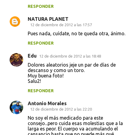
RESPONDER
NATURA PLANET
12 de diciembre de 2012 a las 17:57
Pues nada, cuídate, no te queda otra, ánimo.
RESPONDER
Edu
12 de diciembre de 2012 a las 18:48
Dolores aleatorios jeje un par de días de
descanso y como un toro.
Muy buena foto!
Salu2!
RESPONDER
Antonio Morales
12 de diciembre de 2012 a las 22:20
No soy el más medicado para este
consejo...pero cuida esas molestias que a la
larga es peor. El cuerpo va acumulando el
cansancio hasta que no puede más.qué