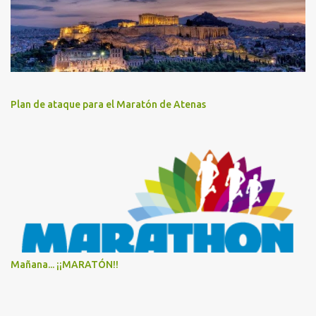
Plan de ataque para el Maratón de Atenas
Mañana... ¡¡MARATÓN!!