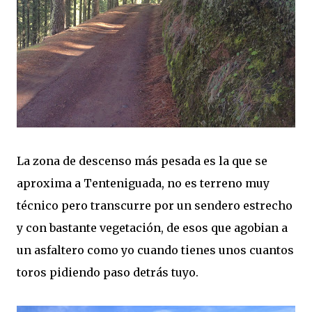
La zona de descenso más pesada es la que se
aproxima a Tenteniguada, no es terreno muy
técnico pero transcurre por un sendero estrecho
y con bastante vegetación, de esos que agobian a
un asfaltero como yo cuando tienes unos cuantos
toros pidiendo paso detrás tuyo.