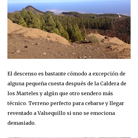
El descenso es bastante cómodo a excepción de
alguna pequeña cuesta después de la Caldera de
los Marteles y algún que otro sendero más
técnico. Terreno perfecto para cebarse y llegar
reventado a Valsequillo si uno se emociona
demasiado.