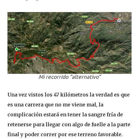
Mi recorrido "alternativo"
Una vez vistos los 47 kilómetros la verdad es que
es una carrera que no me viene mal, la
complicación estará en tener la sangre fría de
retenerse para llegar con algo de fuelle a la parte
final y poder correr por ese terreno favorable.