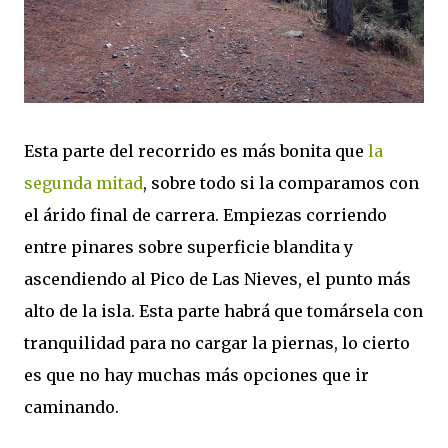
Esta parte del recorrido es más bonita que
la
segunda mitad
, sobre todo si la comparamos con
el árido final de carrera. Empiezas corriendo
entre pinares sobre superficie blandita y
ascendiendo al Pico de Las Nieves, el punto más
alto de la isla. Esta parte habrá que tomársela con
tranquilidad para no cargar la piernas, lo cierto
es que no hay muchas más opciones que ir
caminando.