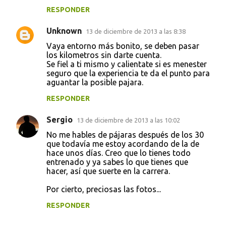
RESPONDER
Unknown
13 de diciembre de 2013 a las 8:38
Vaya entorno más bonito, se deben pasar
los kilometros sin darte cuenta.
Se fiel a ti mismo y calientate si es menester
seguro que la experiencia te da el punto para
aguantar la posible pajara.
RESPONDER
Sergio
13 de diciembre de 2013 a las 10:02
No me hables de pájaras después de los 30
que todavía me estoy acordando de la de
hace unos días. Creo que lo tienes todo
entrenado y ya sabes lo que tienes que
hacer, así que suerte en la carrera.
Por cierto, preciosas las fotos...
RESPONDER