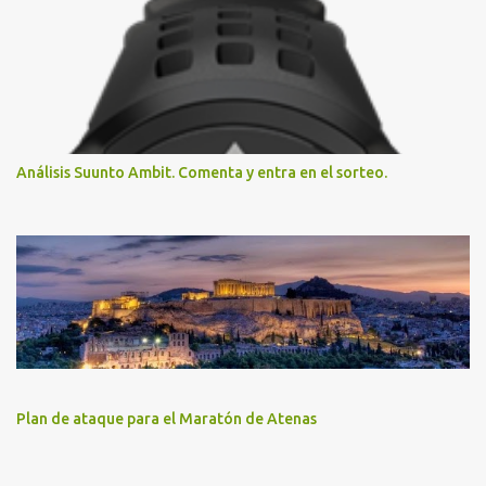
Análisis Suunto Ambit. Comenta y entra en el sorteo.
Plan de ataque para el Maratón de Atenas