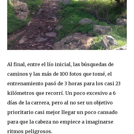
Al final, entre el lío inicial, las búsquedas de
caminos y las más de 100 fotos que tomé, el
entrenamiento pasó de 3 horas para los casi 23
kilómetros que recorrí. Un poco excesivo a 6
días de la carrera, pero al no ser un objetivo
prioritario casi mejor llegar un poco cansado
para que la cabeza no empiece a imaginarse
ritmos peligrosos.