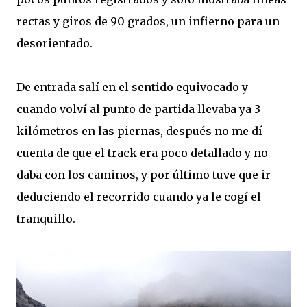
rectas y giros de 90 grados, un infierno para un
desorientado.
De entrada salí en el sentido equivocado y
cuando volví al punto de partida llevaba ya 3
kilómetros en las piernas, después no me dí
cuenta de que el track era poco detallado y no
daba con los caminos, y por último tuve que ir
deduciendo el recorrido cuando ya le cogí el
tranquillo.