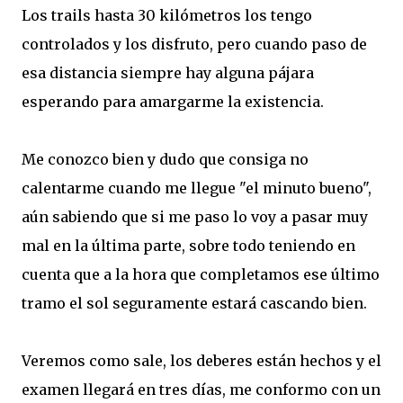
Los trails hasta 30 kilómetros los tengo
controlados y los disfruto, pero cuando paso de
esa distancia siempre hay alguna pájara
esperando para amargarme la existencia.
Me conozco bien y dudo que consiga no
calentarme cuando me llegue "el minuto bueno",
aún sabiendo que si me paso lo voy a pasar muy
mal en la última parte, sobre todo teniendo en
cuenta que a la hora que completamos ese último
tramo el sol seguramente estará cascando bien.
Veremos como sale, los deberes están hechos y el
examen llegará en tres días, me conformo con un