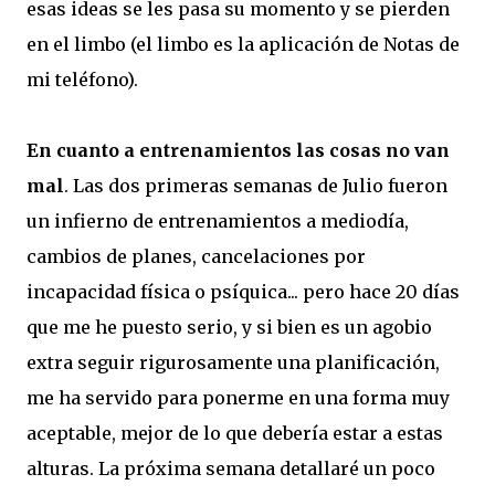
esas ideas se les pasa su momento y se pierden
en el limbo (el limbo es la aplicación de Notas de
mi teléfono).
En cuanto a entrenamientos las cosas no van
mal
. Las dos primeras semanas de Julio fueron
un infierno de entrenamientos a mediodía,
cambios de planes, cancelaciones por
incapacidad física o psíquica... pero hace 20 días
que me he puesto serio, y si bien es un agobio
extra seguir rigurosamente una planificación,
me ha servido para ponerme en una forma muy
aceptable, mejor de lo que debería estar a estas
alturas. La próxima semana detallaré un poco