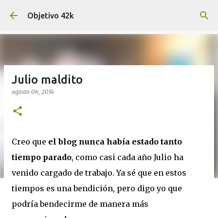
Ir al contenido principal
Objetivo 42k
Julio maldito
agosto 06, 2014
Creo que
el blog nunca había estado tanto
tiempo parado
, como casi cada año Julio ha
venido cargado de trabajo. Ya sé que en estos
tiempos es una bendición, pero digo yo que
podría bendecirme de manera más