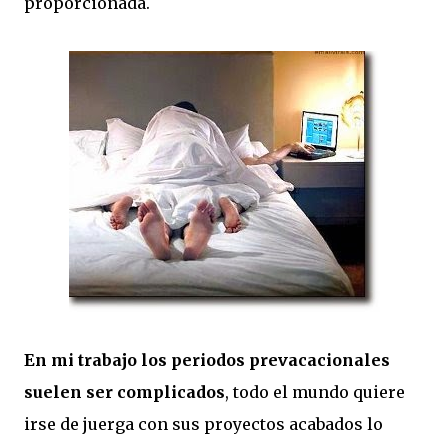
proporcionada.
En mi trabajo los periodos prevacacionales
suelen ser complicados
, todo el mundo quiere
irse de juerga con sus proyectos acabados lo