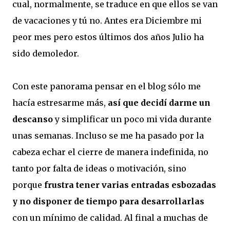
cual, normalmente, se traduce en que ellos se van
de vacaciones y tú no. Antes era Diciembre mi
peor mes pero estos últimos dos años Julio ha
sido demoledor.
Con este panorama pensar en el blog sólo me
hacía estresarme más,
así que decidí darme un
descanso
y simplificar un poco mi vida durante
unas semanas. Incluso se me ha pasado por la
cabeza echar el cierre de manera indefinida, no
tanto por falta de ideas o motivación, sino
porque
frustra tener varias entradas esbozadas
y no disponer de tiempo para desarrollarlas
con un mínimo de calidad. Al final a muchas de