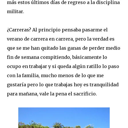
más estos últimos días de regreso a la disciplina
militar.
¿Carreras? Al principio pensaba pasarme el
verano de carrera en carrera, pero la verdad es
que se me han quitado las ganas de perder medio
fin de semana compitiendo, básicamente lo
ocupo en trabajar y si queda algún ratillo lo paso
con la familia, mucho menos de lo que me
gustaría pero lo que trabajas hoy es tranquilidad
para mañana, vale la pena el sacrificio.