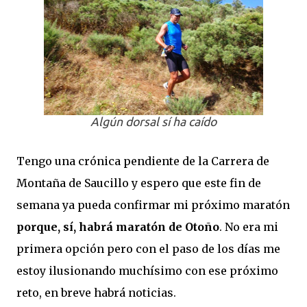
Algún dorsal sí ha caído
Tengo una crónica pendiente de la Carrera de
Montaña de Saucillo y espero que este fin de
semana ya pueda confirmar mi próximo maratón
porque, sí, habrá maratón de Otoño
. No era mi
primera opción pero con el paso de los días me
estoy ilusionando muchísimo con ese próximo
reto, en breve habrá noticias.