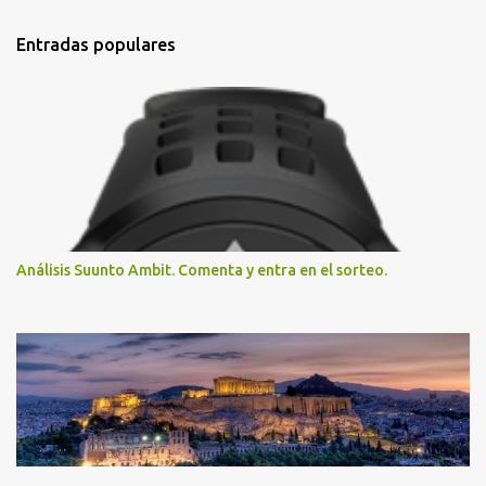
Entradas populares
Análisis Suunto Ambit. Comenta y entra en el sorteo.