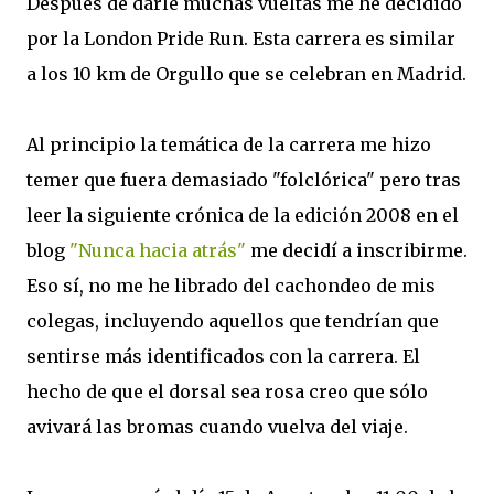
Después de darle muchas vueltas me he decidido
por la London Pride Run. Esta carrera es similar
a los 10 km de Orgullo que se celebran en Madrid.
Al principio la temática de la carrera me hizo
temer que fuera demasiado "folclórica" pero tras
leer la siguiente crónica de la edición 2008 en el
blog
"Nunca hacia atrás"
me decidí a inscribirme.
Eso sí, no me he librado del cachondeo de mis
colegas, incluyendo aquellos que tendrían que
sentirse más identificados con la carrera. El
hecho de que el dorsal sea rosa creo que sólo
avivará las bromas cuando vuelva del viaje.