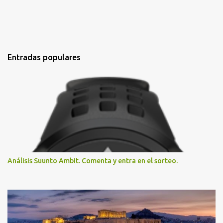
Entradas populares
Análisis Suunto Ambit. Comenta y entra en el sorteo.