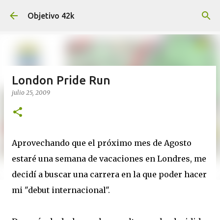
Ir al contenido principal
Objetivo 42k
London Pride Run
julio 25, 2009
Aprovechando que el próximo mes de Agosto
estaré una semana de vacaciones en Londres, me
decidí a buscar una carrera en la que poder hacer
mi "debut internacional".