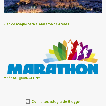
Plan de ataque para el Maratón de Atenas
Mañana... ¡¡MARATÓN!!
Con la tecnología de Blogger