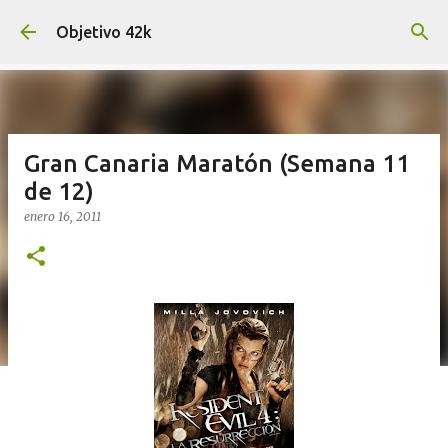
Ir al contenido principal
Objetivo 42k
Gran Canaria Maratón (Semana 11
de 12)
enero 16, 2011