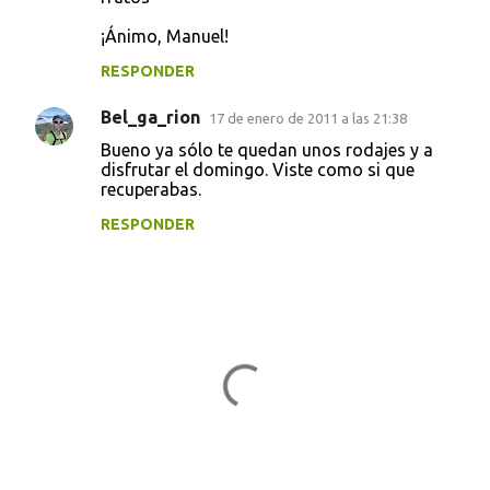
¡Ánimo, Manuel!
RESPONDER
Bel_ga_rion
17 de enero de 2011 a las 21:38
Bueno ya sólo te quedan unos rodajes y a
disfrutar el domingo. Viste como si que
recuperabas.
RESPONDER