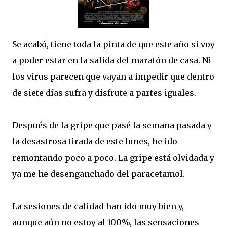
Se acabó, tiene toda la pinta de que este año si voy
a poder estar en la salida del maratón de casa. Ni
los virus parecen que vayan a impedir que dentro
de siete días sufra y disfrute a partes iguales.
Después de la gripe que pasé la semana pasada y
la desastrosa tirada de este lunes, he ido
remontando poco a poco. La gripe está olvidada y
ya me he desenganchado del paracetamol.
La sesiones de calidad han ido muy bien y,
aunque aún no estoy al 100%, las sensaciones