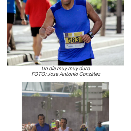
Un día muy muy duro
FOTO: Jose Antonio González