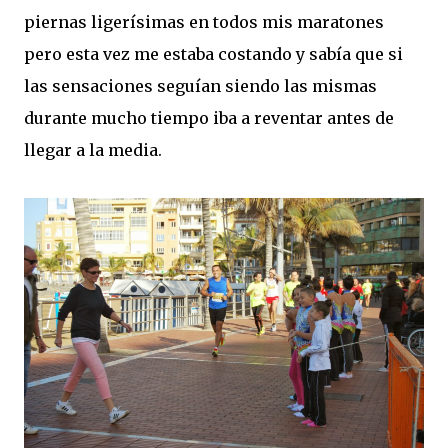
piernas ligerísimas en todos mis maratones
pero esta vez me estaba costando y sabía que si
las sensaciones seguían siendo las mismas
durante mucho tiempo iba a reventar antes de
llegar a la media.