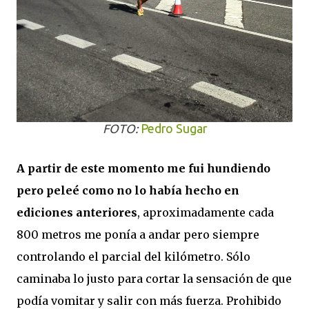
FOTO:
Pedro Sugar
A partir de este momento me fui hundiendo
pero peleé como no lo había hecho en
ediciones anteriores
, aproximadamente cada
800 metros me ponía a andar pero siempre
controlando el parcial del kilómetro. Sólo
caminaba lo justo para cortar la sensación de que
podía vomitar y salir con más fuerza. Prohibido