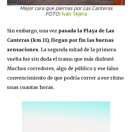
Mejor cara que piernas por Las Canteras
FOTO:
Iván Tejera
Sin embargo, una vez
pasada la Playa de Las
Canteras (km 11), llegan por fin las buenas
sensaciones
. La segunda mitad de la primera
vuelta fue sin duda el tramo que más disfruté.
Muchos corredores, algo de público y ese falso
convencimiento de que podría correr a ese ritmo
unas cuantas horas.