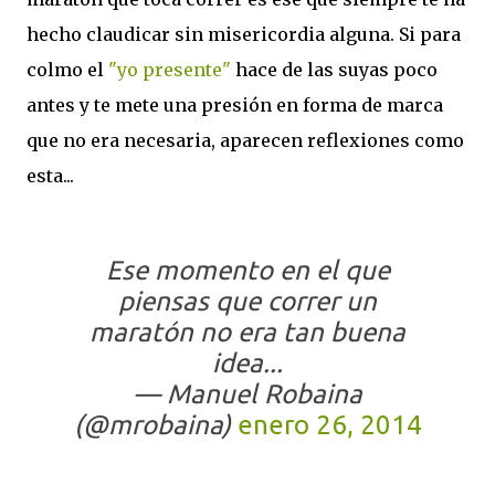
hecho claudicar sin misericordia alguna. Si para
colmo el
"yo presente"
hace de las suyas poco
antes y te mete una presión en forma de marca
que no era necesaria, aparecen reflexiones como
esta...
Ese momento en el que
piensas que correr un
maratón no era tan buena
idea...
— Manuel Robaina
(@mrobaina)
enero 26, 2014