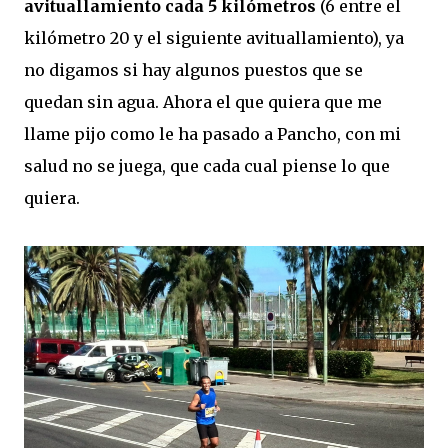
avituallamiento cada 5 kilómetros
(6 entre el
kilómetro 20 y el siguiente avituallamiento), ya
no digamos si hay algunos puestos que se
quedan sin agua. Ahora el que quiera que me
llame pijo como le ha pasado a Pancho, con mi
salud no se juega, que cada cual piense lo que
quiera.