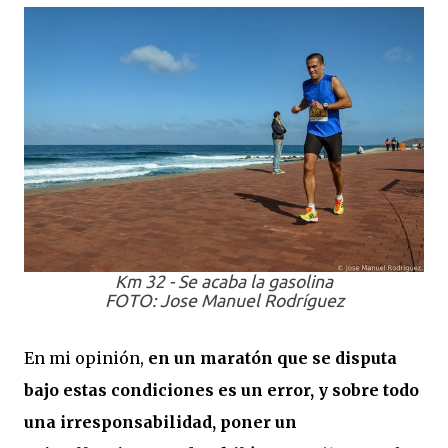
Km 32 - Se acaba la gasolina
FOTO: Jose Manuel Rodríguez
En mi opinión,
en un maratón que se disputa
bajo estas condiciones es un error, y sobre todo
una irresponsabilidad, poner un