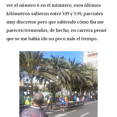
ver el número 6 en el minutero, esos últimos
kilómetros salieron entre 5:19 y 5:39, parciales
muy discretos pero que sabiendo cómo iba me
parecen tremendos, de hecho, en carrera pensé
que se me había ido un poco más el tiempo.