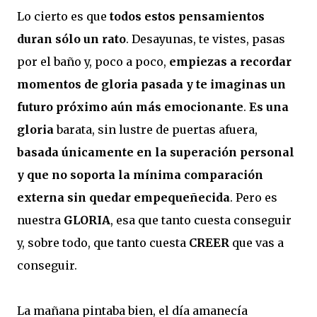
Lo cierto es que
todos estos pensamientos
duran sólo un rato
. Desayunas, te vistes, pasas
por el baño y, poco a poco,
empiezas a recordar
momentos de gloria pasada y te imaginas un
futuro próximo aún más emocionante
.
Es una
gloria
barata, sin lustre de puertas afuera,
basada únicamente en la superación personal
y que no soporta la mínima comparación
externa sin quedar empequeñecida
. Pero es
nuestra
GLORIA
, esa que tanto cuesta conseguir
y, sobre todo, que tanto cuesta
CREER
que vas a
conseguir.
La mañana pintaba bien, el día amanecía