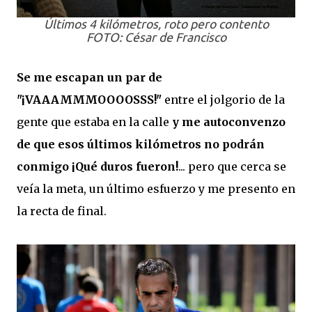
Últimos 4 kilómetros, roto pero contento
FOTO: César de Francisco
Se me escapan un par de
"¡VAAAMMMOOOOSSS!"
entre el jolgorio de la
gente que estaba en la calle
y me autoconvenzo
de que esos últimos kilómetros no podrán
conmigo ¡Qué duros fueron!
... pero que cerca se
veía la meta, un último esfuerzo y me presento en
la recta de final.