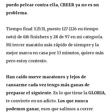
puedo pelear contra ella, CREER ya no es un
problema
.
Tiempo final 3:25:31, puesto 127 (126 en tiempo
neto) de 616 finishers y 28 de 97 en mi categoría.
Mi tercer maratón más rápido de siempre y la
mejor marca en casa por 13 minutos, quiero más
pero estoy contento.
Han caído nueve maratones y lejos de
cansarme cada vez tengo más ganas de
preparar el siguiente
. Es lo que tiene la
GLORIA
,
te convierte en un adicto.
Los que nunca
podemos ganar
, esos que salimos a correr