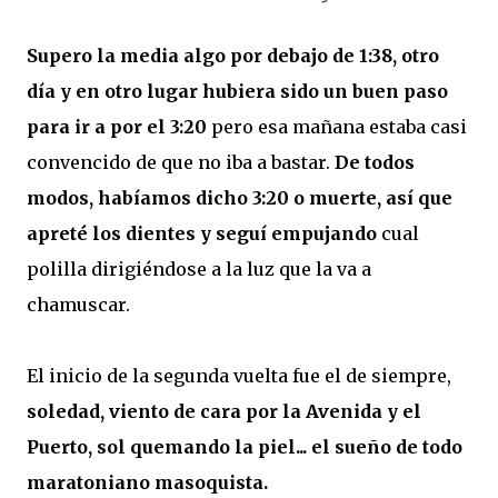
Supero la media algo por debajo de 1:38, otro
día y en otro lugar hubiera sido un buen paso
para ir a por el 3:20
pero esa mañana estaba casi
convencido de que no iba a bastar.
De todos
modos, habíamos dicho 3:20 o muerte, así que
apreté los dientes y seguí empujando
cual
polilla dirigiéndose a la luz que la va a
chamuscar.
El inicio de la segunda vuelta fue el de siempre,
soledad, viento de cara por la Avenida y el
Puerto, sol quemando la piel... el sueño de todo
maratoniano masoquista.