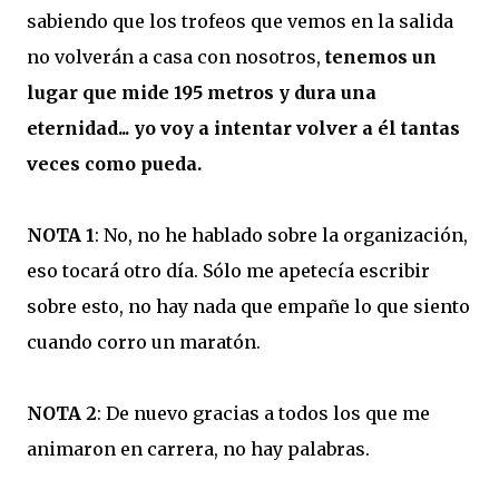
sabiendo que los trofeos que vemos en la salida
no volverán a casa con nosotros,
tenemos un
lugar que mide 195 metros y dura una
eternidad... yo voy a intentar volver a él tantas
veces como pueda.
NOTA 1
: No, no he hablado sobre la organización,
eso tocará otro día. Sólo me apetecía escribir
sobre esto, no hay nada que empañe lo que siento
cuando corro un maratón.
NOTA 2
: De nuevo gracias a todos los que me
animaron en carrera, no hay palabras.