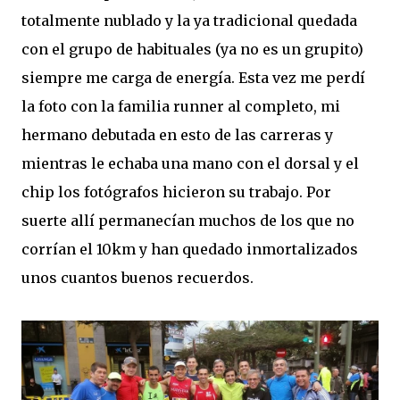
totalmente nublado y la ya tradicional quedada
con el grupo de habituales (ya no es un grupito)
siempre me carga de energía. Esta vez me perdí
la foto con la familia runner al completo, mi
hermano debutada en esto de las carreras y
mientras le echaba una mano con el dorsal y el
chip los fotógrafos hicieron su trabajo. Por
suerte allí permanecían muchos de los que no
corrían el 10km y han quedado inmortalizados
unos cuantos buenos recuerdos.