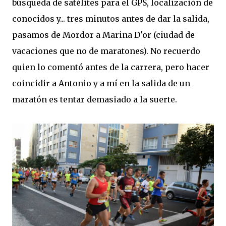
búsqueda de satélites para el GPS, localización de
conocidos y... tres minutos antes de dar la salida,
pasamos de Mordor a Marina D'or (ciudad de
vacaciones que no de maratones). No recuerdo
quien lo comentó antes de la carrera, pero hacer
coincidir a Antonio y a mí en la salida de un
maratón es tentar demasiado a la suerte.