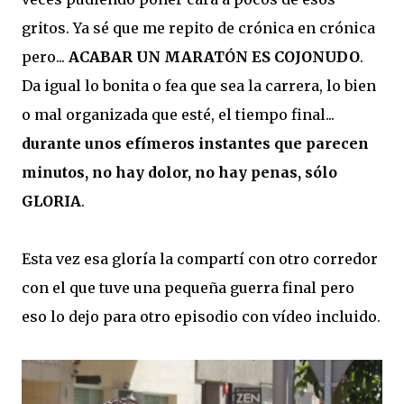
gritos. Ya sé que me repito de crónica en crónica
pero...
ACABAR UN MARATÓN ES COJONUDO
.
Da igual lo bonita o fea que sea la carrera, lo bien
o mal organizada que esté, el tiempo final...
durante unos efímeros instantes que parecen
minutos, no hay dolor, no hay penas, sólo
GLORIA
.
Esta vez esa gloría la compartí con otro corredor
con el que tuve una pequeña guerra final pero
eso lo dejo para otro episodio con vídeo incluido.