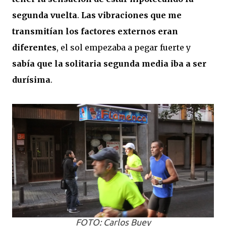
segunda vuelta
.
Las vibraciones que me
transmitían los factores externos eran
diferentes
, el sol empezaba a pegar fuerte y
sabía que la solitaria segunda media iba a ser
durísima
.
FOTO: Carlos Buey