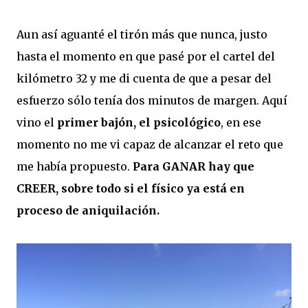
Aun así aguanté el tirón más que nunca, justo
hasta el momento en que pasé por el cartel del
kilómetro 32 y me di cuenta de que a pesar del
esfuerzo sólo tenía dos minutos de margen. Aquí
vino el
primer bajón, el psicológico
, en ese
momento no me vi capaz de alcanzar el reto que
me había propuesto.
Para GANAR hay que
CREER, sobre todo si el físico ya está en
proceso de aniquilación.