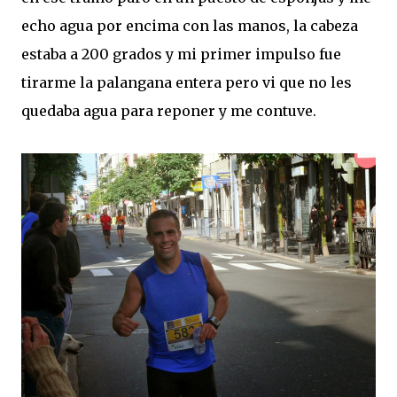
echo agua por encima con las manos, la cabeza
estaba a 200 grados y mi primer impulso fue
tirarme la palangana entera pero vi que no les
quedaba agua para reponer y me contuve.