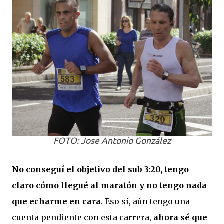
FOTO: Jose Antonio González
No conseguí el objetivo del sub 3:20, tengo
claro cómo llegué al maratón y no tengo nada
que echarme en cara
. Eso sí, aún tengo una
cuenta pendiente con esta carrera,
ahora sé que