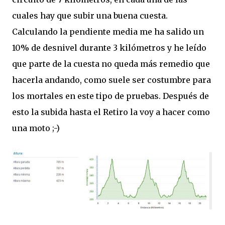
cuales hay que subir una buena cuesta.
Calculando la pendiente media me ha salido un
10% de desnivel durante 3 kilómetros y he leído
que parte de la cuesta no queda más remedio que
hacerla andando, como suele ser costumbre para
los mortales en este tipo de pruebas. Después de
esto la subida hasta el Retiro la voy a hacer como
una moto ;-)