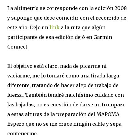
La altimetría se corresponde con la edición 2008
y supongo que debe coincidir con el recorrido de
este año. Dejo un
link
a la ruta que algún
participante de esa edición dejó en Garmin
Connect.
El objetivo está claro, nada de picarme ni
vaciarme, me lo tomaré como una tirada larga
diferente, tratando de hacer algo de trabajo de
fuerza. También tendré muchísimo cuidado con
las bajadas, no es cuestión de darse un trompazo
a estas alturas de la preparación del MAPOMA.
Espero que no se me cruce ningún cable y sepa
contenerme.