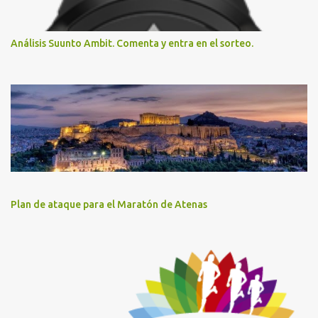
Análisis Suunto Ambit. Comenta y entra en el sorteo.
Plan de ataque para el Maratón de Atenas