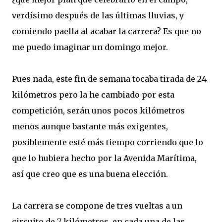
verdísimo después de las últimas lluvias, y
comiendo paella al acabar la carrera? Es que no
me puedo imaginar un domingo mejor.
Pues nada, este fin de semana tocaba tirada de 24
kilómetros pero la he cambiado por esta
competición, serán unos pocos kilómetros
menos aunque bastante más exigentes,
posiblemente esté más tiempo corriendo que lo
que lo hubiera hecho por la Avenida Marítima,
así que creo que es una buena elección.
La carrera se compone de tres vueltas a un
circuito de 7 kilómetros, en cada una de las