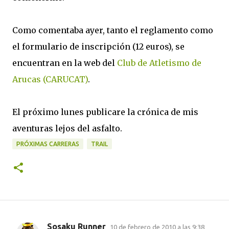
Como comentaba ayer, tanto el reglamento como
el formulario de inscripción (12 euros), se
encuentran en la web del
Club de Atletismo de
Arucas (CARUCAT)
.
El próximo lunes publicare la crónica de mis
aventuras lejos del asfalto.
PRÓXIMAS CARRERAS
TRAIL
Sosaku Runner
10 de febrero de 2010 a las 9:38