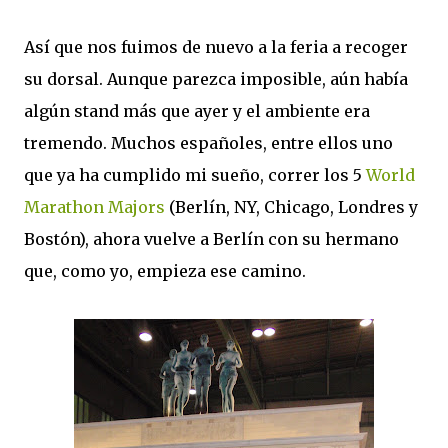
Así que nos fuimos de nuevo a la feria a recoger
su dorsal. Aunque parezca imposible, aún había
algún stand más que ayer y el ambiente era
tremendo. Muchos españoles, entre ellos uno
que ya ha cumplido mi sueño, correr los 5
World
Marathon Majors
(Berlín, NY, Chicago, Londres y
Bostón), ahora vuelve a Berlín con su hermano
que, como yo, empieza ese camino.