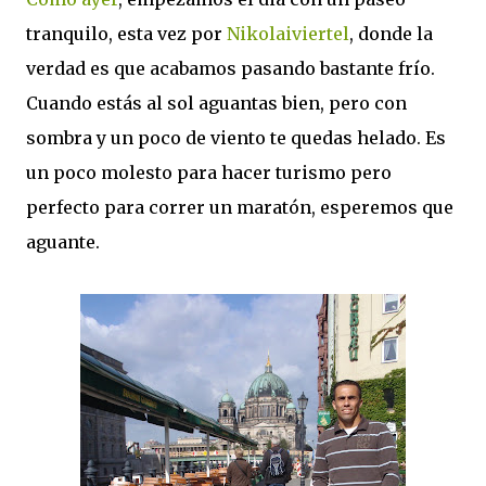
tranquilo, esta vez por
Nikolaiviertel
, donde la
verdad es que acabamos pasando bastante frío.
Cuando estás al sol aguantas bien, pero con
sombra y un poco de viento te quedas helado. Es
un poco molesto para hacer turismo pero
perfecto para correr un maratón, esperemos que
aguante.