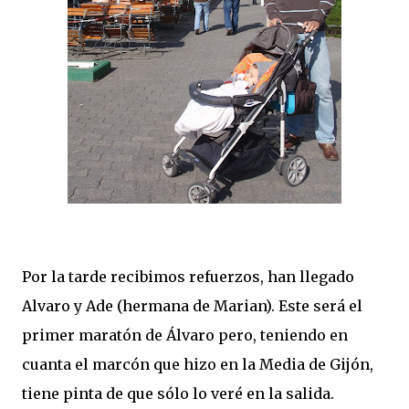
Por la tarde recibimos refuerzos, han llegado
Alvaro y Ade (hermana de Marian). Este será el
primer maratón de Álvaro pero, teniendo en
cuanta el marcón que hizo en la Media de Gijón,
tiene pinta de que sólo lo veré en la salida.