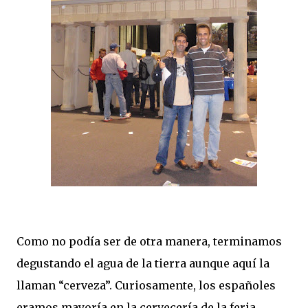
Como no podía ser de otra manera, terminamos
degustando el agua de la tierra aunque aquí la
llaman “cerveza”. Curiosamente, los españoles
eramos mayoría en la cervecería de la feria,