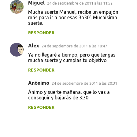
Miguel
24 de septiembre de 2011 a las 11:52
Mucha suerte Manuel, recibe un empujón
más para ir a por esas 3h30'. Muchísima
suerte.
RESPONDER
Alex
24 de septiembre de 2011 a las 18:47
Ya no llegaré a tiempo, pero que tengas
mucha suerte y cumplas tu objetivo
RESPONDER
Anónimo
24 de septiembre de 2011 a las 20:31
Ánimo y suerte mañana, que lo vas a
conseguir y bajarás de 3:30.
RESPONDER