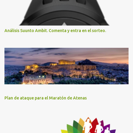
Análisis Suunto Ambit. Comenta y entra en el sorteo.
Plan de ataque para el Maratón de Atenas