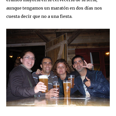
aunque tengamos un maratón en dos días nos
cuesta decir que no a una fiesta.