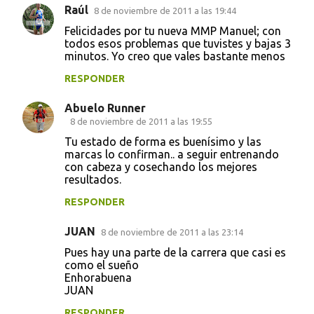
Raúl
8 de noviembre de 2011 a las 19:44
Felicidades por tu nueva MMP Manuel; con
todos esos problemas que tuvistes y bajas 3
minutos. Yo creo que vales bastante menos
RESPONDER
Abuelo Runner
8 de noviembre de 2011 a las 19:55
Tu estado de forma es buenísimo y las
marcas lo confirman.. a seguir entrenando
con cabeza y cosechando los mejores
resultados.
RESPONDER
JUAN
8 de noviembre de 2011 a las 23:14
Pues hay una parte de la carrera que casi es
como el sueño
Enhorabuena
JUAN
RESPONDER