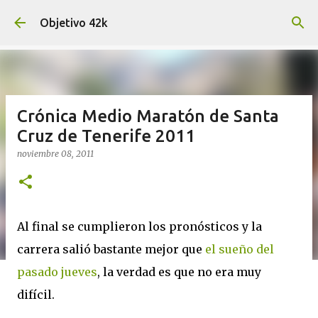
Ir al contenido principal
Objetivo 42k
Crónica Medio Maratón de Santa
Cruz de Tenerife 2011
noviembre 08, 2011
Al final se cumplieron los pronósticos y la
carrera salió bastante mejor que
el sueño del
pasado jueves
, la verdad es que no era muy
difícil.