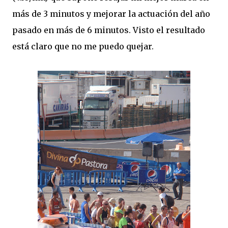
más de 3 minutos y mejorar la actuación del año
pasado en más de 6 minutos. Visto el resultado
está claro que no me puedo quejar.