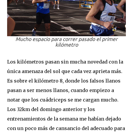
Mucho espacio para correr pasado el primer
kilómetro
Los kilómetros pasan sin mucha novedad con la
única amenaza del sol que cada vez aprieta más.
Es sobre el kilómetro 8, donde los falsos llanos
pasan a ser menos llanos, cuando empiezo a
notar que los cuádriceps se me cargan mucho.
Los 32km del domingo anterior y los
entrenamientos de la semana me habían dejado
con un poco más de cansancio del adecuado para