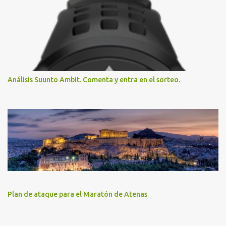
Análisis Suunto Ambit. Comenta y entra en el sorteo.
Plan de ataque para el Maratón de Atenas