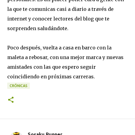
la que te comunicas casi a diario a través de
internet y conocer lectores del blog que te
sorprenden saludándote.
Poco después, vuelta a casa en barco con la
maleta a rebosar, con una mejor marca y nuevas
amistades con las que espero seguir
coincidiendo en próximas carreras.
CRÓNICAS
Sosaku Runner