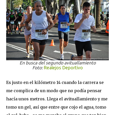
En busca del segundo avituallamiento
Foto:
Realejos Deportivo
Es justo en el kilómetro 14 cuando la carrera se
me complica de un modo que no podía pensar
hacía unos metros. Llega el avituallamiento y me
tomo un gel, así que entre que cojo el agua, tomo