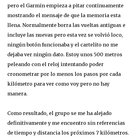
pero el Garmin empieza a pitar continuamente
mostrando el mensaje de que la memoria esta
llena. Normalmente borra las vueltas antiguas e
incluye las nuevas pero esta vez se volvió loco,
ningún botón funcionaba y el cartelito no me
dejaba ver ningún dato. Estoy unos 500 metros
peleando con el reloj intentando poder
cronometrar por lo menos los pasos por cada
kilómetro para ver como voy pero no hay
manera.
Como resultado, el grupo se me ha alejado
definitivamente y me encuentro sin referencias
de tiempo y distancia los próximos 7 kilómetros.