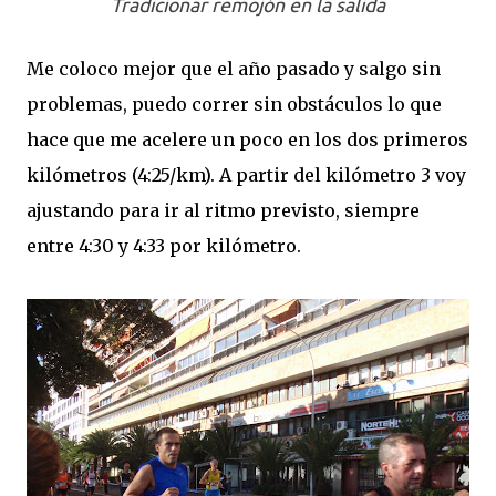
Tradicionar remojón en la salida
Me coloco mejor que el año pasado y salgo sin
problemas, puedo correr sin obstáculos lo que
hace que me acelere un poco en los dos primeros
kilómetros (4:25/km). A partir del kilómetro 3 voy
ajustando para ir al ritmo previsto, siempre
entre 4:30 y 4:33 por kilómetro.