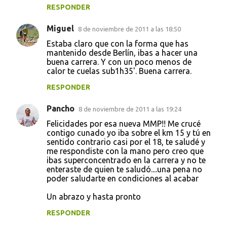
RESPONDER
Miguel
8 de noviembre de 2011 a las 18:50
Estaba claro que con la forma que has
mantenido desde Berlín, ibas a hacer una
buena carrera. Y con un poco menos de
calor te cuelas sub1h35'. Buena carrera.
RESPONDER
Pancho
8 de noviembre de 2011 a las 19:24
Felicidades por esa nueva MMP!! Me crucé
contigo cunado yo iba sobre el km 15 y tú en
sentido contrario casi por el 18, te saludé y
me respondiste con la mano pero creo que
ibas superconcentrado en la carrera y no te
enteraste de quien te saludó....una pena no
poder saludarte en condiciones al acabar
Un abrazo y hasta pronto
RESPONDER