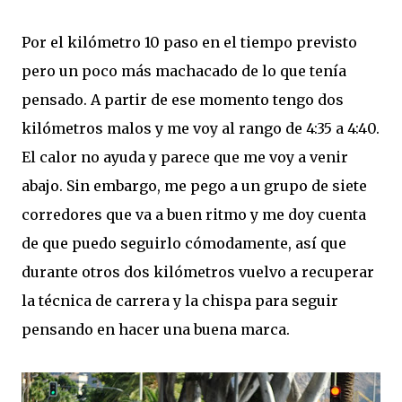
Por el kilómetro 10 paso en el tiempo previsto
pero un poco más machacado de lo que tenía
pensado. A partir de ese momento tengo dos
kilómetros malos y me voy al rango de 4:35 a 4:40.
El calor no ayuda y parece que me voy a venir
abajo. Sin embargo, me pego a un grupo de siete
corredores que va a buen ritmo y me doy cuenta
de que puedo seguirlo cómodamente, así que
durante otros dos kilómetros vuelvo a recuperar
la técnica de carrera y la chispa para seguir
pensando en hacer una buena marca.