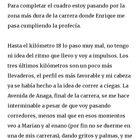
Para completar el cuadro estoy pasando por la
zona más dura de la carrera donde Enrique me
pasa cumpliendo la profecía.
Hasta el kilómetro 18 lo paso muy mal, no tengo
ni idea del ritmo que llevo y voy a impulsos. Los
tres últimos kilómetros son un poco más
llevaderos, el perfil es más favorable y mi cabeza
ya se había hecho a la idea de correr a ciegas. La
Avenida de Anaga, final de la carrera, se me hace
interminable a pesar de que voy pasando
corredores, menos mal que en esos momentos
veo a Marian y al enano (por fin no se duerme en
una de mis carreras), dando gritos y palmas, y me