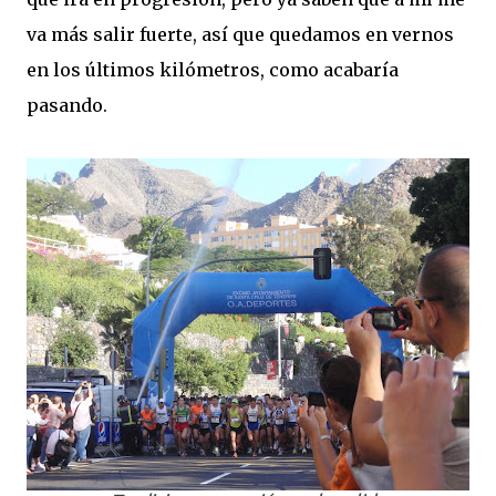
va más salir fuerte, así que quedamos en vernos
en los últimos kilómetros, como acabaría
pasando.