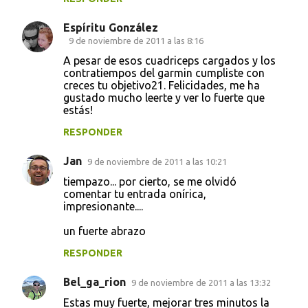
Espíritu González
9 de noviembre de 2011 a las 8:16
A pesar de esos cuadriceps cargados y los
contratiempos del garmin cumpliste con
creces tu objetivo21. Felicidades, me ha
gustado mucho leerte y ver lo fuerte que
estás!
RESPONDER
Jan
9 de noviembre de 2011 a las 10:21
tiempazo... por cierto, se me olvidó
comentar tu entrada onírica,
impresionante....
un fuerte abrazo
RESPONDER
Bel_ga_rion
9 de noviembre de 2011 a las 13:32
Estas muy fuerte, mejorar tres minutos la