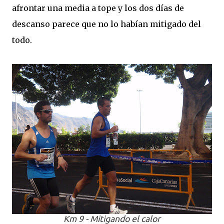
afrontar una media a tope y los dos días de
descanso parece que no lo habían mitigado del
todo.
Km 9 - Mitigando el calor