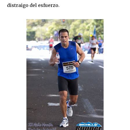
distraigo del esfuerzo.