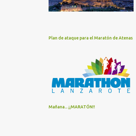
Plan de ataque para el Maratón de Atenas
Mañana... ¡¡MARATÓN!!