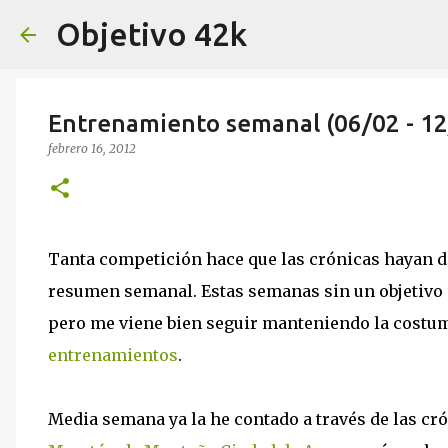
Objetivo 42k
Entrenamiento semanal (06/02 - 12
febrero 16, 2012
Tanta competición hace que las crónicas hayan de
resumen semanal. Estas semanas sin un objetivo
pero me viene bien seguir manteniendo la costu
entrenamientos
.
Media semana ya la he contado a través de las cr