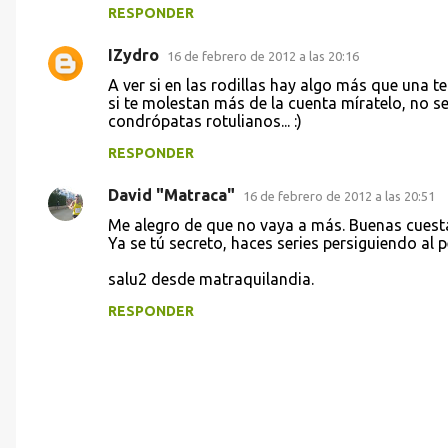
RESPONDER
IZydro
16 de febrero de 2012 a las 20:16
A ver si en las rodillas hay algo más que una 
si te molestan más de la cuenta míratelo, no s
condrópatas rotulianos... :)
RESPONDER
David "Matraca"
16 de febrero de 2012 a las 20:51
Me alegro de que no vaya a más. Buenas cuest
Ya se tú secreto, haces series persiguiendo al 
salu2 desde matraquilandia.
RESPONDER