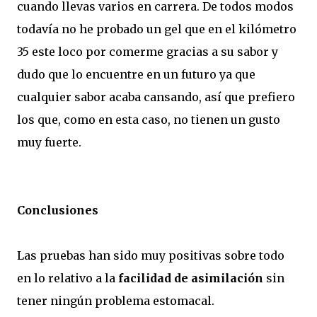
cuando llevas varios en carrera. De todos modos
todavía no he probado un gel que en el kilómetro
35 este loco por comerme gracias a su sabor y
dudo que lo encuentre en un futuro ya que
cualquier sabor acaba cansando, así que prefiero
los que, como en esta caso, no tienen un gusto
muy fuerte.
Conclusiones
Las pruebas han sido muy positivas sobre todo
en lo relativo a la
facilidad de asimilación
sin
tener ningún problema estomacal.