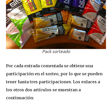
Pack sorteado
Por cada entrada comentada se obtiene una
participación en el sorteo, por lo que se pueden
tener hasta tres participaciones. Los enlaces a
los otros dos artículos se muestran a
continuación: