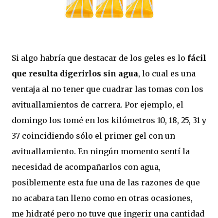
Si algo habría que destacar de los geles es lo
fácil
que resulta digerirlos sin agua
, lo cual es una
ventaja al no tener que cuadrar las tomas con los
avituallamientos de carrera. Por ejemplo, el
domingo los tomé en los kilómetros 10, 18, 25, 31 y
37 coincidiendo sólo el primer gel con un
avituallamiento. En ningún momento sentí la
necesidad de acompañarlos con agua,
posiblemente esta fue una de las razones de que
no acabara tan lleno como en otras ocasiones,
me hidraté pero no tuve que ingerir una cantidad