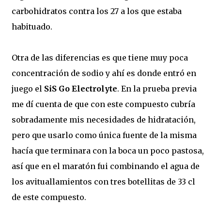
carbohidratos contra los 27 a los que estaba
habituado.
Otra de las diferencias es que tiene muy poca
concentración de sodio y ahí es donde entró en
juego el
SiS Go Electrolyte
. En la prueba previa
me dí cuenta de que con este compuesto cubría
sobradamente mis necesidades de hidratación,
pero que usarlo como única fuente de la misma
hacía que terminara con la boca un poco pastosa,
así que en el maratón fui combinando el agua de
los avituallamientos con tres botellitas de 33 cl
de este compuesto.