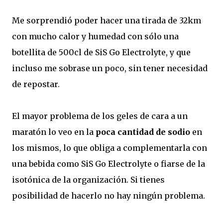
Me sorprendió poder hacer una tirada de 32km
con mucho calor y humedad con sólo una
botellita de 500cl de SiS Go Electrolyte, y que
incluso me sobrase un poco, sin tener necesidad
de repostar.
El mayor problema de los geles de cara a un
maratón lo veo en la
poca cantidad de sodio
en
los mismos, lo que obliga a complementarla con
una bebida como SiS Go Electrolyte o fiarse de la
isotónica de la organización. Si tienes
posibilidad de hacerlo no hay ningún problema.