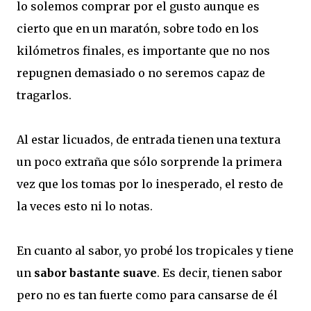
lo solemos comprar por el gusto aunque es
cierto que en un maratón, sobre todo en los
kilómetros finales, es importante que no nos
repugnen demasiado o no seremos capaz de
tragarlos.
Al estar licuados, de entrada tienen una textura
un poco extraña que sólo sorprende la primera
vez que los tomas por lo inesperado, el resto de
la veces esto ni lo notas.
En cuanto al sabor, yo probé los tropicales y tiene
un
sabor bastante suave
. Es decir, tienen sabor
pero no es tan fuerte como para cansarse de él