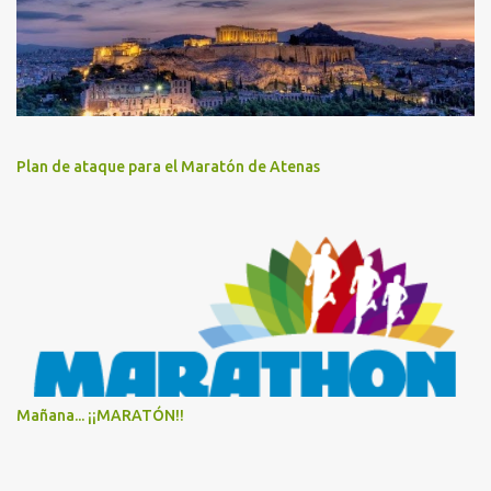
Plan de ataque para el Maratón de Atenas
Mañana... ¡¡MARATÓN!!