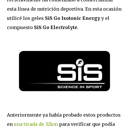
esta línea de nutrición deportiva. En esta ocasión
utilicé los geles
SiS Go Isotonic Energy
y el
compuesto
SiS Go Electrolyte
.
Anteriormente ya había probado estos productos
en
una tirada de 32km
para verificar que podía