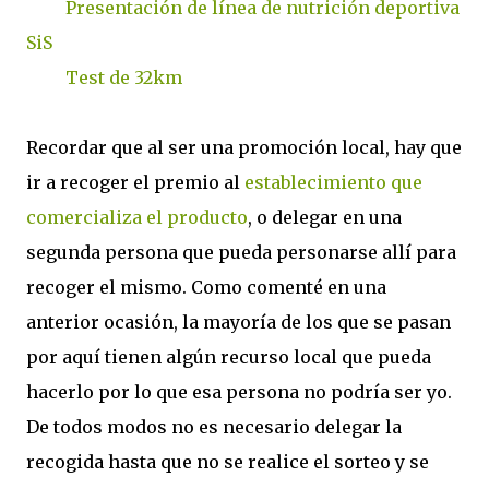
Presentación de línea de nutrición deportiva
SiS
Test de 32km
Recordar que al ser una promoción local, hay que
ir a recoger el premio al
establecimiento que
comercializa el producto
, o delegar en una
segunda persona que pueda personarse allí para
recoger el mismo. Como comenté en una
anterior ocasión, la mayoría de los que se pasan
por aquí tienen algún recurso local que pueda
hacerlo por lo que esa persona no podría ser yo.
De todos modos no es necesario delegar la
recogida hasta que no se realice el sorteo y se