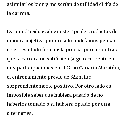
asimilarlos bien y me serían de utilidad el día de
la carrera.
Es complicado evaluar este tipo de productos de
manera objetiva, por un lado podríamos pensar
en el resultado final de la prueba, pero mientras
que la carrera no salió bien (algo recurrente en
mis participaciones en el Gran Canaria Maratón),
el entrenamiento previo de 32km fue
sorprendentemente positivo. Por otro lado es
imposible saber qué hubiera pasado de no
haberlos tomado o si hubiera optado por otra
alternativa.