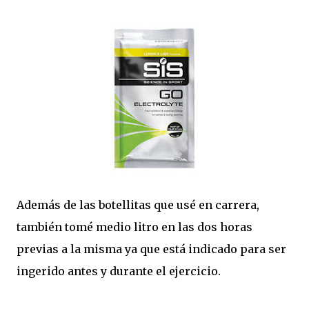
Además de las botellitas que usé en carrera,
también tomé medio litro en las dos horas
previas a la misma ya que está indicado para ser
ingerido antes y durante el ejercicio.