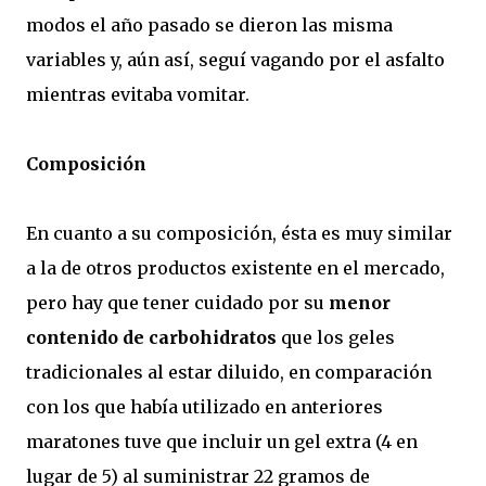
modos el año pasado se dieron las misma
variables y, aún así, seguí vagando por el asfalto
mientras evitaba vomitar.
Composición
En cuanto a su composición, ésta es muy similar
a la de otros productos existente en el mercado,
pero hay que tener cuidado por su
menor
contenido de carbohidratos
que los geles
tradicionales al estar diluido, en comparación
con los que había utilizado en anteriores
maratones tuve que incluir un gel extra (4 en
lugar de 5) al suministrar 22 gramos de