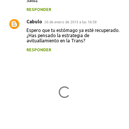
Salu2
RESPONDER
Cabulo
26 de enero de 2013 a las 16:38
Espero que tu estómago ya esté recuperado.
¿Has pensado la estrategia de
avituallamiento en la Trans?
RESPONDER