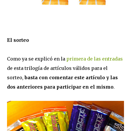
El sorteo
Como ya se explicó en la
primera de las entradas
de esta trilogía de artículos válidos para el
sorteo,
basta con comentar este artículo y las
dos anteriores para participar en el mismo
.