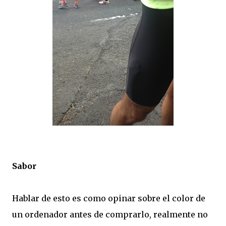
Sabor
Hablar de esto es como opinar sobre el color de
un ordenador antes de comprarlo, realmente no