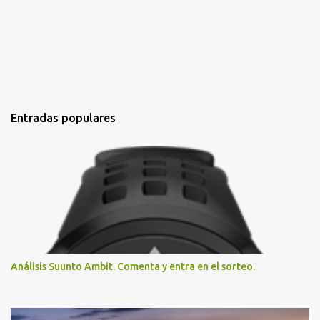
Entradas populares
Análisis Suunto Ambit. Comenta y entra en el sorteo.