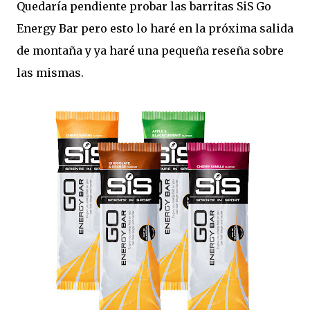
Quedaría pendiente probar las barritas SiS Go
Energy Bar pero esto lo haré en la próxima salida
de montaña y ya haré una pequeña reseña sobre
las mismas.