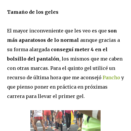
Tamaño de los geles
El mayor inconveniente que les veo es que
son
más aparatosos de lo normal
aunque gracias a
su forma alargada
conseguí meter 4 en el
bolsillo del pantalón
, los mismos que me caben
con otras marcas. Para el quinto gel utilicé un
recurso de última hora que me aconsejó
Pancho
y
que pienso poner en práctica en próximas
carrera para llevar el primer gel.