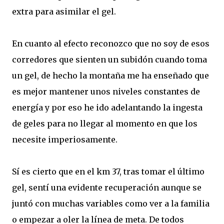
extra para asimilar el gel.
En cuanto al efecto reconozco que no soy de esos
corredores que sienten un subidón cuando toma
un gel, de hecho la montaña me ha enseñado que
es mejor mantener unos niveles constantes de
energía y por eso he ido adelantando la ingesta
de geles para no llegar al momento en que los
necesite imperiosamente.
Sí es cierto que en el km 37, tras tomar el último
gel, sentí una evidente recuperación aunque se
juntó con muchas variables como ver a la familia
o empezar a oler la línea de meta. De todos