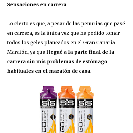
Sensaciones en carrera
Lo cierto es que, a pesar de las penurias que pasé
en carrera, es la única vez que he podido tomar
todos los geles planeados en el Gran Canaria
Maratón, ya que
llegué a la parte final de la
carrera sin mis problemas de estómago
habituales en el maratón de casa
.