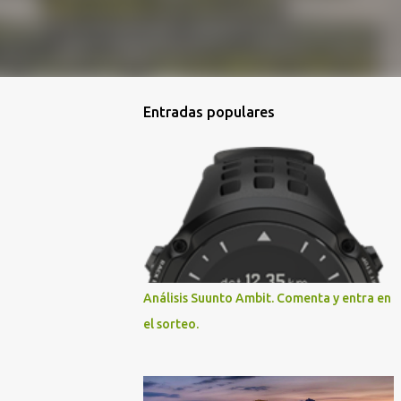
Entradas populares
Análisis Suunto Ambit. Comenta y entra en
el sorteo.