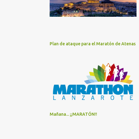
Plan de ataque para el Maratón de Atenas
Mañana... ¡¡MARATÓN!!