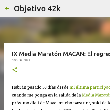
Objetivo 42k
IX Media Maratón MACAN: El regre
abril 10, 2013
Habrán pasado 53 días desde
mi última participa
cuando me ponga en la salida de la
Media Marató
próximo día 1 de Mayo, mucho para un yonki de l