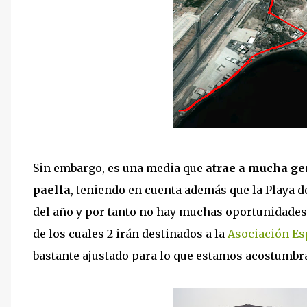
Sin embargo, es una media que
atrae a mucha ge
paella
, teniendo en cuenta además que la Playa de
del año y por tanto no hay muchas oportunidades 
de los cuales 2 irán destinados a la
Asociación Es
bastante ajustado para lo que estamos acostumb