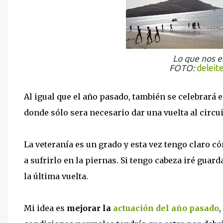
Lo que nos 
FOTO:
deleit
Al igual que el año pasado, también se celebrará e
donde sólo sera necesario dar una vuelta al circui
La veteranía es un grado y esta vez tengo claro có
a sufrirlo en la piernas. Si tengo cabeza iré gua
la última vuelta.
Mi idea es
mejorar la
actuación del año pasado