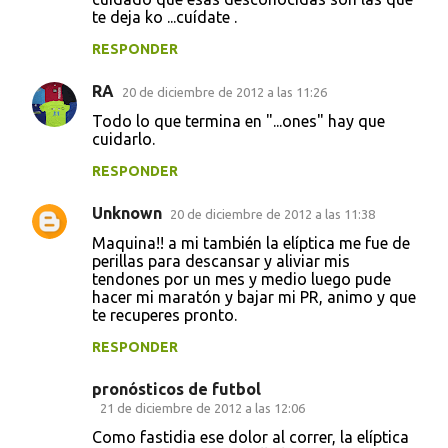
te deja ko ...cuídate .
RESPONDER
RA
20 de diciembre de 2012 a las 11:26
Todo lo que termina en "...ones" hay que
cuidarlo.
RESPONDER
Unknown
20 de diciembre de 2012 a las 11:38
Maquina!! a mi también la elíptica me fue de
perillas para descansar y aliviar mis
tendones por un mes y medio luego pude
hacer mi maratón y bajar mi PR, animo y que
te recuperes pronto.
RESPONDER
pronósticos de futbol
21 de diciembre de 2012 a las 12:06
Como fastidia ese dolor al correr, la elíptica