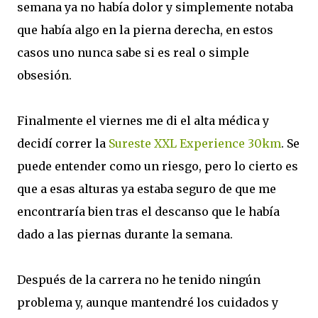
semana ya no había dolor y simplemente notaba
que había algo en la pierna derecha, en estos
casos uno nunca sabe si es real o simple
obsesión.
Finalmente el viernes me di el alta médica y
decidí correr la
Sureste XXL Experience 30km
. Se
puede entender como un riesgo, pero lo cierto es
que a esas alturas ya estaba seguro de que me
encontraría bien tras el descanso que le había
dado a las piernas durante la semana.
Después de la carrera no he tenido ningún
problema y, aunque mantendré los cuidados y