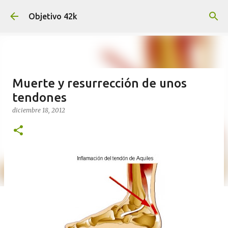
Ir al contenido principal
Objetivo 42k
Muerte y resurrección de unos
tendones
diciembre 18, 2012