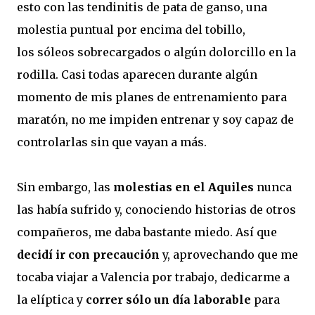
esto con las tendinitis de pata de ganso, una
molestia puntual por encima del tobillo,
los sóleos sobrecargados o algún dolorcillo en la
rodilla. Casi todas aparecen durante algún
momento de mis planes de entrenamiento para
maratón, no me impiden entrenar y soy capaz de
controlarlas sin que vayan a más.
Sin embargo, las
molestias en el Aquiles
nunca
las había sufrido y, conociendo historias de otros
compañeros, me daba bastante miedo. Así que
decidí ir con precaución
y, aprovechando que me
tocaba viajar a Valencia por trabajo, dedicarme a
la elíptica y
correr sólo un día laborable
para