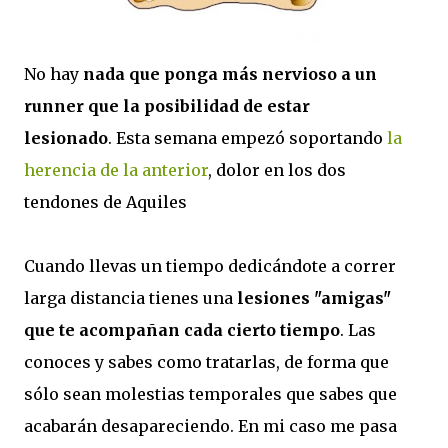
No hay
nada que ponga más nervioso a un
runner que la posibilidad de estar
lesionado
. Esta semana empezó soportando
la
herencia de la anterior
, dolor en los dos
tendones de Aquiles
Cuando llevas un tiempo dedicándote a correr
larga distancia tienes una
lesiones "amigas"
que te acompañan cada cierto tiempo
. Las
conoces y sabes como tratarlas, de forma que
sólo sean molestias temporales que sabes que
acabarán desapareciendo. En mi caso me pasa