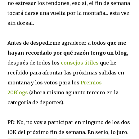
no estresar los tendones, eso sí, el fin de semana
tocará darse una vuelta por la montaña... esta vez
sin dorsal.
Antes de despedirme agradecer a todos
que me
hayan recordado por qué razón tengo un blog
,
después de todos los
consejos útiles
que he
recibido para afrontar las próximas salidas en
montaña y los votos para los
Premios
20Blogs
(ahora mismo aguanto tercero en la
categoría de deportes).
PD: No, no voy a participar en ninguno de los dos
10K del próximo fin de semana. En serio, lo juro.