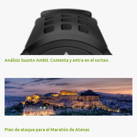
Análisis Suunto Ambit. Comenta y entra en el sorteo.
Plan de ataque para el Maratón de Atenas