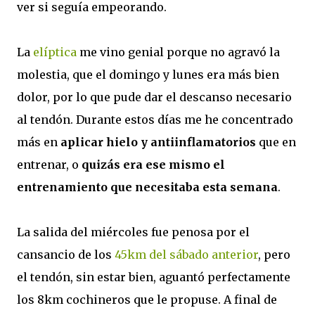
ver si seguía empeorando.
La
elíptica
me vino genial porque no agravó la
molestia, que el domingo y lunes era más bien
dolor, por lo que pude dar el descanso necesario
al tendón. Durante estos días me he concentrado
más en
aplicar hielo y antiinflamatorios
que en
entrenar, o
quizás era ese mismo el
entrenamiento que necesitaba esta semana
.
La salida del miércoles fue penosa por el
cansancio de los
45km del sábado anterior
, pero
el tendón, sin estar bien, aguantó perfectamente
los 8km cochineros que le propuse. A final de