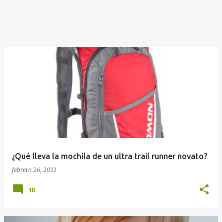
¿Qué lleva la mochila de un ultra trail runner novato?
febrero 26, 2013
18