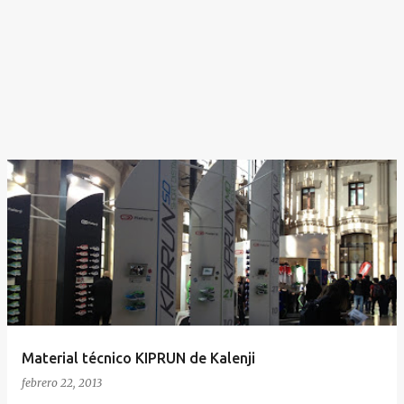
Material técnico KIPRUN de Kalenji
febrero 22, 2013