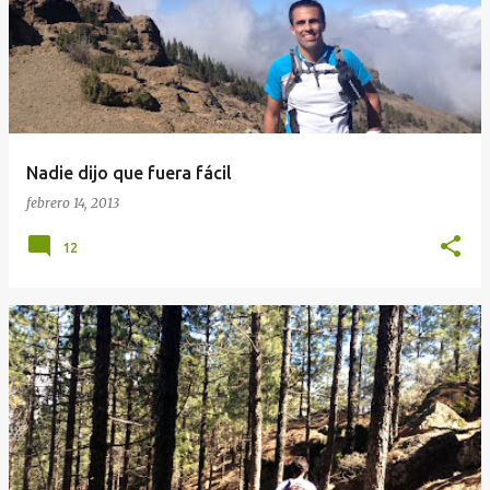
Nadie dijo que fuera fácil
febrero 14, 2013
12