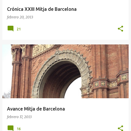
Crónica XXIII Mitja de Barcelona
febrero 20, 2013
21
Avance Mitja de Barcelona
febrero 17, 2013
16