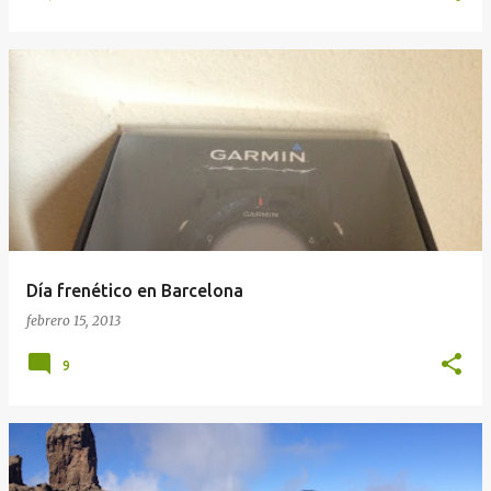
Día frenético en Barcelona
febrero 15, 2013
9