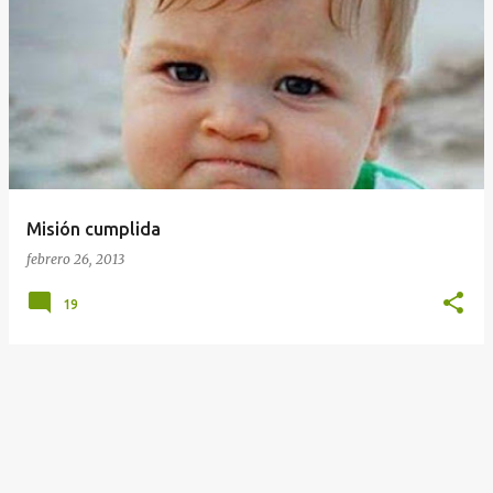
Misión cumplida
febrero 26, 2013
19