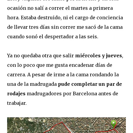
ocasión no salí a correr el martes a primera
hora. Estaba destruido, ni el cargo de conciencia
de llevar tres días sin correr me sacó de la cama
cuando sonó el despertador a las seis.
Ya no quedaba otra que salir
miércoles y jueves
,
con lo poco que me gusta encadenar días de
carrera. A pesar de irme a la cama rondando la
una de la madrugada
pude completar un par de
rodajes
madrugadores por Barcelona antes de
trabajar.