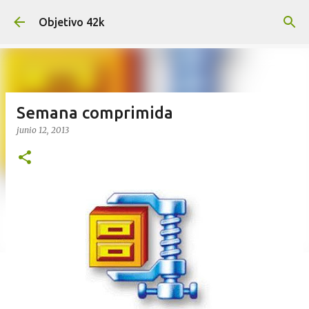
Ir al contenido principal
Objetivo 42k
Semana comprimida
junio 12, 2013