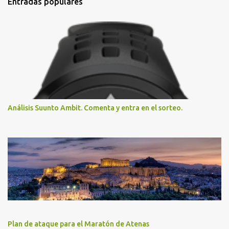
Entradas populares
Análisis Suunto Ambit. Comenta y entra en el sorteo.
Plan de ataque para el Maratón de Atenas