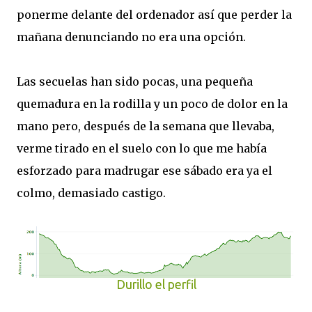
ponerme delante del ordenador así que perder la
mañana denunciando no era una opción.
Las secuelas han sido pocas, una pequeña
quemadura en la rodilla y un poco de dolor en la
mano pero, después de la semana que llevaba,
verme tirado en el suelo con lo que me había
esforzado para madrugar ese sábado era ya el
colmo, demasiado castigo.
Durillo el perfil