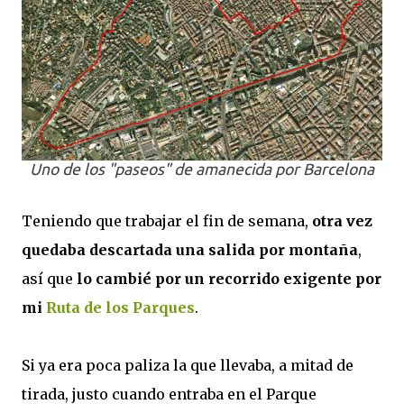
Uno de los "paseos" de amanecida por Barcelona
Teniendo que trabajar el fin de semana,
otra vez
quedaba descartada una salida por montaña
,
así que
lo cambié por un recorrido exigente por
mi
Ruta de los Parques
.
Si ya era poca paliza la que llevaba, a mitad de
tirada, justo cuando entraba en el Parque