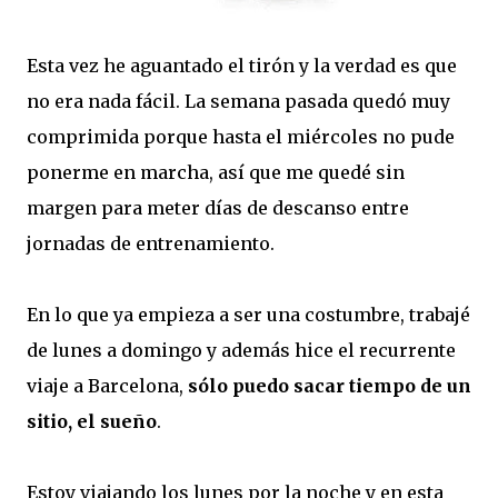
Esta vez he aguantado el tirón y la verdad es que
no era nada fácil. La semana pasada quedó muy
comprimida porque hasta el miércoles no pude
ponerme en marcha, así que me quedé sin
margen para meter días de descanso entre
jornadas de entrenamiento.
En lo que ya empieza a ser una costumbre, trabajé
de lunes a domingo y además hice el recurrente
viaje a Barcelona,
sólo puedo sacar tiempo de un
sitio, el sueño
.
Estoy viajando los lunes por la noche y en esta