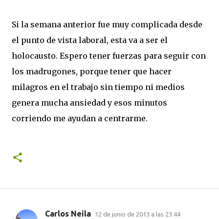
Si la semana anterior fue muy complicada desde
el punto de vista laboral, esta va a ser el
holocausto. Espero tener fuerzas para seguir con
los madrugones, porque tener que hacer
milagros en el trabajo sin tiempo ni medios
genera mucha ansiedad y esos minutos
corriendo me ayudan a centrarme.
Carlos Neila
12 de junio de 2013 a las 23:44