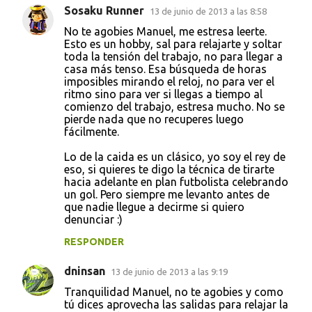
Sosaku Runner
13 de junio de 2013 a las 8:58
No te agobies Manuel, me estresa leerte.
Esto es un hobby, sal para relajarte y soltar
toda la tensión del trabajo, no para llegar a
casa más tenso. Esa búsqueda de horas
imposibles mirando el reloj, no para ver el
ritmo sino para ver si llegas a tiempo al
comienzo del trabajo, estresa mucho. No se
pierde nada que no recuperes luego
fácilmente.
Lo de la caida es un clásico, yo soy el rey de
eso, si quieres te digo la técnica de tirarte
hacia adelante en plan futbolista celebrando
un gol. Pero siempre me levanto antes de
que nadie llegue a decirme si quiero
denunciar :)
RESPONDER
dninsan
13 de junio de 2013 a las 9:19
Tranquilidad Manuel, no te agobies y como
tú dices aprovecha las salidas para relajar la