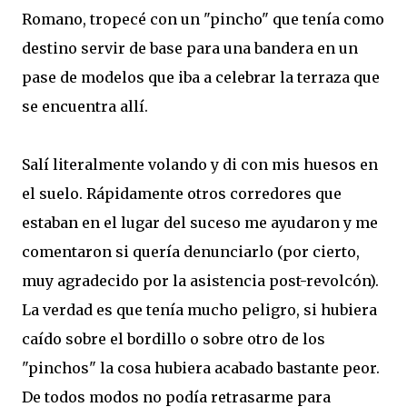
Romano, tropecé con un "pincho" que tenía como
destino servir de base para una bandera en un
pase de modelos que iba a celebrar la terraza que
se encuentra allí.
Salí literalmente volando y di con mis huesos en
el suelo. Rápidamente otros corredores que
estaban en el lugar del suceso me ayudaron y me
comentaron si quería denunciarlo (por cierto,
muy agradecido por la asistencia post-revolcón).
La verdad es que tenía mucho peligro, si hubiera
caído sobre el bordillo o sobre otro de los
"pinchos" la cosa hubiera acabado bastante peor.
De todos modos no podía retrasarme para