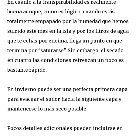
En cuanto a la transpirabilidad es realmente
buena aunque, como es lógico, cuando estás
totalmente empapado por la humedad que hemos
sufrido este mes en la isla y por los litros de agua
que te echas por encima, llega un punto en que
termina por "saturarse". Sin embargo, el secado
en cuanto las condiciones refrescan un poco es
bastante rápido.
En invierno puede ser una perfecta primera capa
para evacuar el sudor hacia la siguiente capa y
mantenerse lo más seco posible.
Pocos detalles adicionales pueden incluirse en