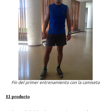
Fin del primer entrenamiento con la camiseta
El producto