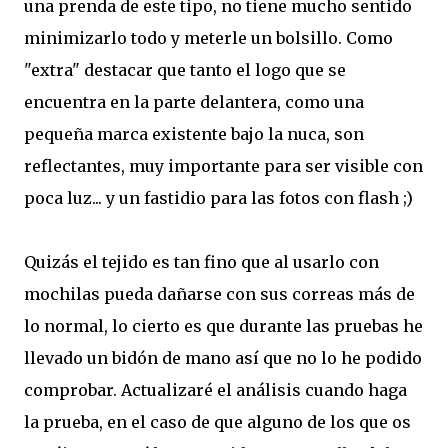
una prenda de este tipo, no tiene mucho sentido
minimizarlo todo y meterle un bolsillo. Como
"extra" destacar que tanto el logo que se
encuentra en la parte delantera, como una
pequeña marca existente bajo la nuca, son
reflectantes, muy importante para ser visible con
poca luz... y un fastidio para las fotos con flash ;)
Quizás el tejido es tan fino que al usarlo con
mochilas pueda dañarse con sus correas más de
lo normal, lo cierto es que durante las pruebas he
llevado un bidón de mano así que no lo he podido
comprobar. Actualizaré el análisis cuando haga
la prueba, en el caso de que alguno de los que os