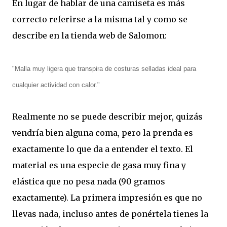
En lugar de hablar de una camiseta es más
correcto referirse a la misma tal y como se
describe en la tienda web de Salomon:
"Malla muy ligera que transpira de costuras selladas ideal para
cualquier actividad con calor."
Realmente no se puede describir mejor, quizás
vendría bien alguna coma, pero la prenda es
exactamente lo que da a entender el texto. El
material es una especie de gasa muy fina y
elástica que no pesa nada (90 gramos
exactamente). La primera impresión es que no
llevas nada, incluso antes de ponértela tienes la