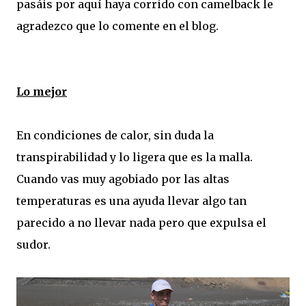
pasáis por aquí haya corrido con camelback le
agradezco que lo comente en el blog.
Lo mejor
En condiciones de calor, sin duda la
transpirabilidad y lo ligera que es la malla.
Cuando vas muy agobiado por las altas
temperaturas es una ayuda llevar algo tan
parecido a no llevar nada pero que expulsa el
sudor.