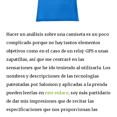
Hacer un análisis sobre una camiseta es un poco
complicado porque no hay tantos elementos
objetivos como en el caso de un reloj-GPS o unas
zapatillas, así que me centraré en las
sensaciones que he ido teniendo al utilizarla. Los
nombres y descripciones de las tecnologías
patentadas por Salomon y aplicadas a la prenda
pueden leerlas en
este enlace
, soy más partidario
de dar mis impresiones que de recitar las
especificaciones que nos proporcionan las