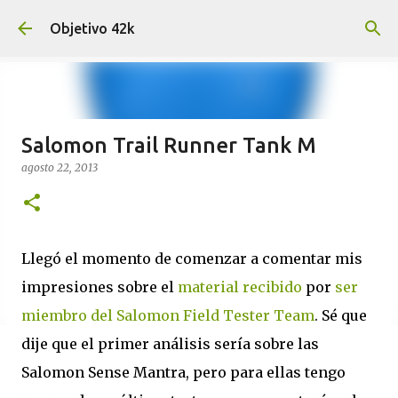
Ir al contenido principal
Objetivo 42k
Salomon Trail Runner Tank M
agosto 22, 2013
Llegó el momento de comenzar a comentar mis
impresiones sobre el
material recibido
por
ser
miembro del Salomon Field Tester Team
. Sé que
dije que el primer análisis sería sobre las
Salomon Sense Mantra, pero para ellas tengo