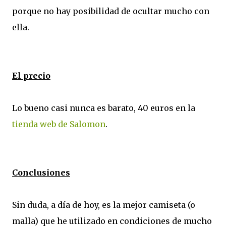
porque no hay posibilidad de ocultar mucho con
ella.
El precio
Lo bueno casi nunca es barato, 40 euros en la
tienda web de Salomon
.
Conclusiones
Sin duda, a día de hoy, es la mejor camiseta (o
malla) que he utilizado en condiciones de mucho