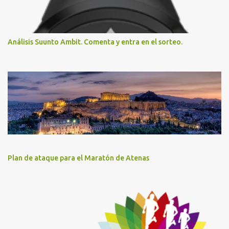
Análisis Suunto Ambit. Comenta y entra en el sorteo.
Plan de ataque para el Maratón de Atenas