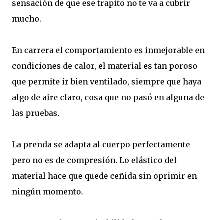
sensación de que ese trapito no te va a cubrir
mucho.
En carrera el comportamiento es inmejorable en
condiciones de calor, el material es tan poroso
que permite ir bien ventilado, siempre que haya
algo de aire claro, cosa que no pasó en alguna de
las pruebas.
La prenda se adapta al cuerpo perfectamente
pero no es de compresión. Lo elástico del
material hace que quede ceñida sin oprimir en
ningún momento.