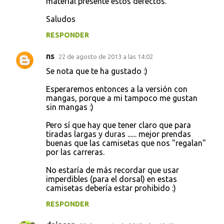
material presente estos defectos.
Saludos
RESPONDER
ns
22 de agosto de 2013 a las 14:02
Se nota que te ha gustado :)
Esperaremos entonces a la versión con
mangas, porque a mi tampoco me gustan
sin mangas :)
Pero sí que hay que tener claro que para
tiradas largas y duras ...... mejor prendas
buenas que las camisetas que nos "regalan"
por las carreras.
No estaría de más recordar que usar
imperdibles (para el dorsal) en estas
camisetas debería estar prohibido :)
RESPONDER