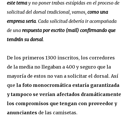
este tema
y no poner trabas estúpidas en el proceso de
solicitud del dorsal tradicional, vamos,
como una
empresa seria
. Cada solicitud debería ir acompañada
de una
respuesta por escrito (mail) confirmando que
tendrán su dorsal
.
De los primeros 1300 inscritos, los corredores
de la media no llegaban a 400 y seguro que la
mayoría de estos no van a solicitar el dorsal. Así
que
la foto monocromática estaría garantizada
y tampoco se verían afectados dramáticamente
los compromisos que tengan con proveedor y
anunciantes
de las camisetas.