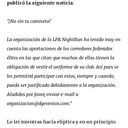
publicó la siguiente noticia
:
"¿No sin tu camiseta?
La organización de la LPA NightRun ha tenido muy en
cuenta las aportaciones de los corredores federados
élites en las que citan que muchos de ellos tienen la
obligación de vestir el uniforme de su club. Así pues se
les permitirá participar con estos, siempre y cuando,
pueda ser justificado debidamente a la organización.
Aludidos por favor, enviar e-mail a
organizacion@dgeventos.com."
Lo leí mientras hacía elíptica y en un principio