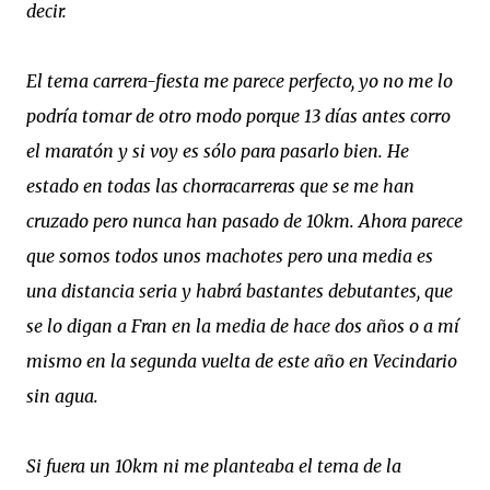
decir.
El tema carrera-fiesta me parece perfecto, yo no me lo
podría tomar de otro modo porque 13 días antes corro
el maratón y si voy es sólo para pasarlo bien. He
estado en todas las chorracarreras que se me han
cruzado pero nunca han pasado de 10km. Ahora parece
que somos todos unos machotes pero una media es
una distancia seria y habrá bastantes debutantes, que
se lo digan a Fran en la media de hace dos años o a mí
mismo en la segunda vuelta de este año en Vecindario
sin agua.
Si fuera un 10km ni me planteaba el tema de la