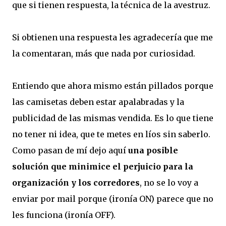
que si tienen respuesta, la técnica de la avestruz.
Si obtienen una respuesta les agradecería que me
la comentaran, más que nada por curiosidad.
Entiendo que ahora mismo están pillados porque
las camisetas deben estar apalabradas y la
publicidad de las mismas vendida. Es lo que tiene
no tener ni idea, que te metes en líos sin saberlo.
Como pasan de mí dejo aquí
una posible
solución que minimice el perjuicio para la
organización y los corredores
, no se lo voy a
enviar por mail porque (ironía ON) parece que no
les funciona (ironía OFF).