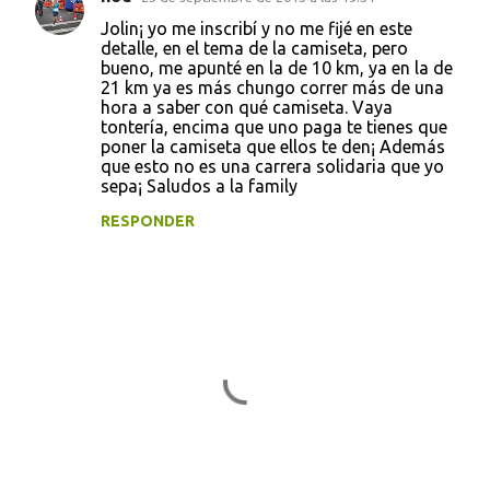
Jolin¡ yo me inscribí y no me fijé en este
detalle, en el tema de la camiseta, pero
bueno, me apunté en la de 10 km, ya en la de
21 km ya es más chungo correr más de una
hora a saber con qué camiseta. Vaya
tontería, encima que uno paga te tienes que
poner la camiseta que ellos te den¡ Además
que esto no es una carrera solidaria que yo
sepa¡ Saludos a la family
RESPONDER