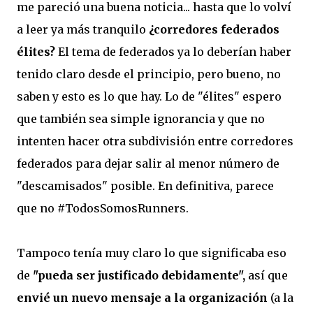
me pareció una buena noticia... hasta que lo volví
a leer ya más tranquilo
¿corredores federados
élites?
El tema de federados ya lo deberían haber
tenido claro desde el principio, pero bueno, no
saben y esto es lo que hay. Lo de "élites" espero
que también sea simple ignorancia y que no
intenten hacer otra subdivisión entre corredores
federados para dejar salir al menor número de
"descamisados" posible. En definitiva, parece
que no #TodosSomosRunners.
Tampoco tenía muy claro lo que significaba eso
de
"pueda ser justificado debidamente",
así que
envié un nuevo mensaje a la organización
(a la