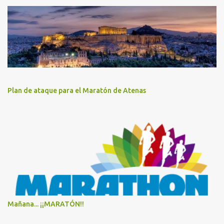
Plan de ataque para el Maratón de Atenas
Mañana... ¡¡MARATÓN!!