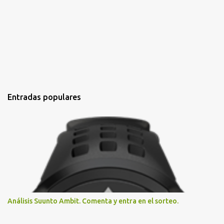
Entradas populares
Análisis Suunto Ambit. Comenta y entra en el sorteo.