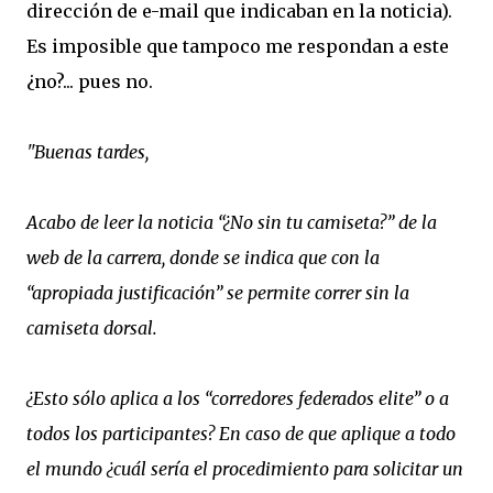
dirección de e-mail que indicaban en la noticia).
Es imposible que tampoco me respondan a este
¿no?... pues no.
"Buenas tardes,
Acabo de leer la noticia “¿No sin tu camiseta?” de la
web de la carrera, donde se indica que con la
“apropiada justificación” se permite correr sin la
camiseta dorsal.
¿Esto sólo aplica a los “corredores federados elite” o a
todos los participantes? En caso de que aplique a todo
el mundo ¿cuál sería el procedimiento para solicitar un