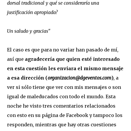
dorsal tradicional y qué se consideraría una
justificación apropiada?
Un saludo y gracias"
El caso es que para no variar han pasado de mí,
así que
agradecería que quien esté interesado
en esta cuestión les enviara el mismo mensaje
a esa dirección (
organizacion@dgeventos.com
)
, a
ver si sólo tiene que ver con mis mensajes o son
igual de maleducados con todo el mundo. Esta
noche he visto tres comentarios relacionados
con esto en su página de Facebook y tampoco los
responden, mientras que hay otras cuestiones