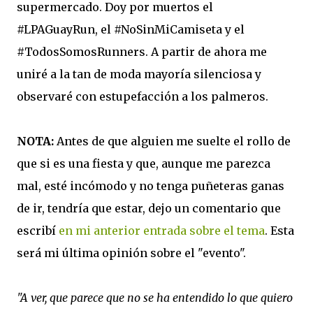
supermercado. Doy por muertos el
#LPAGuayRun, el #NoSinMiCamiseta y el
#TodosSomosRunners. A partir de ahora me
uniré a la tan de moda mayoría silenciosa y
observaré con estupefacción a los palmeros.
NOTA:
Antes de que alguien me suelte el rollo de
que si es una fiesta y que, aunque me parezca
mal, esté incómodo y no tenga puñeteras ganas
de ir, tendría que estar, dejo un comentario que
escribí
en mi anterior entrada sobre el tema
. Esta
será mi última opinión sobre el "evento".
"A ver, que parece que no se ha entendido lo que quiero