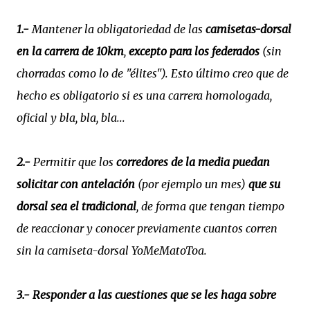
1.-
Mantener la obligatoriedad de las
camisetas-dorsal
en la carrera de 10km
,
excepto para los federados
(sin
chorradas como lo de "élites"). Esto último creo que de
hecho es obligatorio si es una carrera homologada,
oficial y bla, bla, bla...
2.-
Permitir que los
corredores de la media puedan
solicitar con antelación
(por ejemplo un mes)
que su
dorsal sea el tradicional
, de forma que tengan tiempo
de reaccionar y conocer previamente cuantos corren
sin la camiseta-dorsal YoMeMatoToa.
3.-
Responder a las cuestiones que se les haga sobre