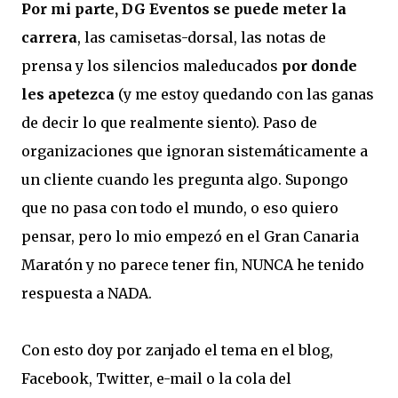
Por mi parte, DG Eventos se puede meter la
carrera
, las camisetas-dorsal, las notas de
prensa y los silencios maleducados
por donde
les apetezca
(y me estoy quedando con las ganas
de decir lo que realmente siento). Paso de
organizaciones que ignoran sistemáticamente a
un cliente cuando les pregunta algo. Supongo
que no pasa con todo el mundo, o eso quiero
pensar, pero lo mio empezó en el Gran Canaria
Maratón y no parece tener fin, NUNCA he tenido
respuesta a NADA.
Con esto doy por zanjado el tema en el blog,
Facebook, Twitter, e-mail o la cola del