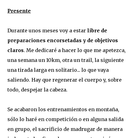
Presente
Durante unos meses voy a estar
libre de
preparaciones encorsetadas y de objetivos
claros
. Me dedicaré a hacer lo que me apetezca,
una semana un 10km, otra un trail, la siguiente
una tirada larga en solitario... lo que vaya
saliendo. Hay que regenerar el cuerpo y, sobre
todo, despejar la cabeza.
Se acabaron los entrenamientos en montaña,
sólo lo haré en competición o en alguna salida
en grupo, el sacrificio de madrugar de manera