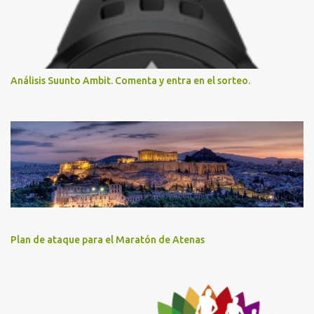
Análisis Suunto Ambit. Comenta y entra en el sorteo.
Plan de ataque para el Maratón de Atenas