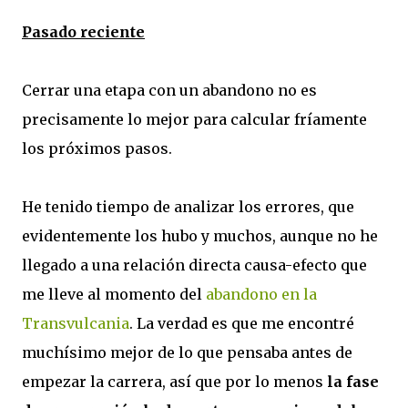
Pasado reciente
Cerrar una etapa con un abandono no es
precisamente lo mejor para calcular fríamente
los próximos pasos.
He tenido tiempo de analizar los errores, que
evidentemente los hubo y muchos, aunque no he
llegado a una relación directa causa-efecto que
me lleve al momento del
abandono en la
Transvulcania
. La verdad es que me encontré
muchísimo mejor de lo que pensaba antes de
empezar la carrera, así que por lo menos
la fase