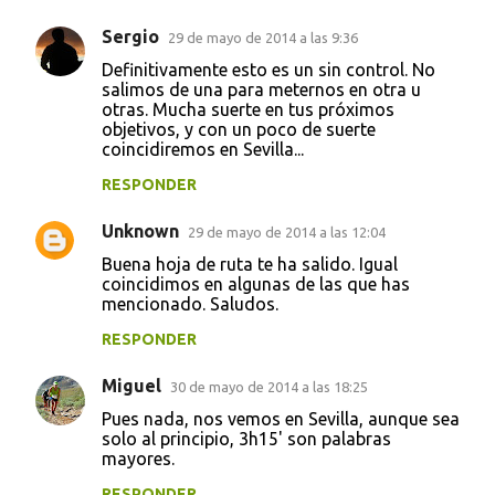
Sergio
29 de mayo de 2014 a las 9:36
Definitivamente esto es un sin control. No
salimos de una para meternos en otra u
otras. Mucha suerte en tus próximos
objetivos, y con un poco de suerte
coincidiremos en Sevilla...
RESPONDER
Unknown
29 de mayo de 2014 a las 12:04
Buena hoja de ruta te ha salido. Igual
coincidimos en algunas de las que has
mencionado. Saludos.
RESPONDER
Miguel
30 de mayo de 2014 a las 18:25
Pues nada, nos vemos en Sevilla, aunque sea
solo al principio, 3h15' son palabras
mayores.
RESPONDER