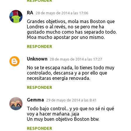
RESPONDER
RA
28 de mayo de 2014 a las 17:06
Grandes objetivos, mola mas Boston que
Londres o al revés, no se pero me ha
gustado mucho como has separado todo.
Moa mucho apostar por uno mismo.
RESPONDER
Unknown
28 de mayo de 2014 a las 17:27
No se te escapa nada, lo tienes todo muy
controlado, descansa y a por ello que
necesitaras energía renovada.
RESPONDER
Gemma
29 de mayo de 2014 a las 8:41
Todo bajo control... y yo que no sé ni qué
voy a hacer mañana. jaja
Un muy buen objetivo Boston btw.
RESPONDER