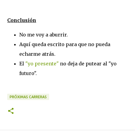
Conclusión
No me voy a aburrir.
Aquí queda escrito para que no pueda
echarme atrás.
El
"yo presente"
no deja de putear al "yo
futuro".
PRÓXIMAS CARRERAS