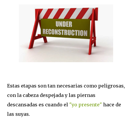
Estas etapas son tan necesarias como peligrosas,
con la cabeza despejada y las piernas
descansadas es cuando el
"yo presente"
hace de
las suyas.