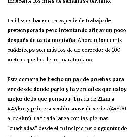
indecente los fines de semana se terminó.
La idea es hacer una especie de
trabajo de
pretemporada pero intentando afinar un poco
después de tanta montaña
. Ahora mismo mis
cuádriceps son más los de un corredor de 100
metros que los de un maratoniano.
Esta semana
he hecho un par de pruebas para
ver desde donde parto y la verdad es que estoy
mejor de lo que pensaba
. Tirada de 21km a
4:47/km y primera sesión suave de series (4x800
a 3:55/km). La tirada larga con las piernas
"cuadradas" desde el principio pero aguantando