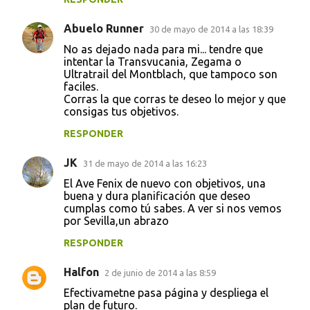
Abuelo Runner
30 de mayo de 2014 a las 18:39
No as dejado nada para mi... tendre que
intentar la Transvucania, Zegama o
Ultratrail del Montblach, que tampoco son
faciles.
Corras la que corras te deseo lo mejor y que
consigas tus objetivos.
RESPONDER
JK
31 de mayo de 2014 a las 16:23
El Ave Fenix de nuevo con objetivos, una
buena y dura planificación que deseo
cumplas como tú sabes. A ver si nos vemos
por Sevilla,un abrazo
RESPONDER
Halfon
2 de junio de 2014 a las 8:59
Efectivametne pasa página y despliega el
plan de futuro.