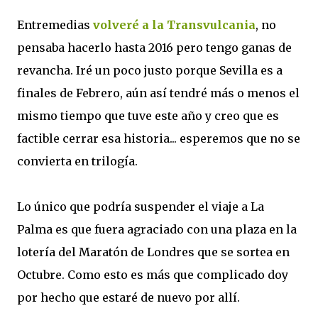
Entremedias
volveré a la Transvulcania
, no
pensaba hacerlo hasta
2016 pero tengo ganas de
revancha. Iré un poco justo porque Sevilla es a
finales de Febrero, aún así tendré más o menos el
mismo tiempo que tuve este año y creo que es
factible cerrar esa historia... esperemos que no se
convierta en trilogía.
Lo único que podría suspender el viaje a La
Palma es que fuera agraciado con una plaza en la
lotería del Maratón de Londres que se sortea en
Octubre. Como esto es más que complicado doy
por hecho que estaré de nuevo por allí.