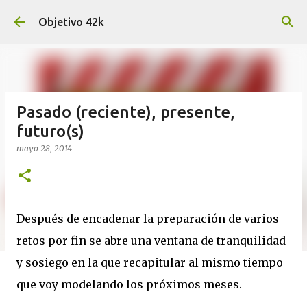
Ir al contenido principal
Objetivo 42k
Pasado (reciente), presente,
futuro(s)
mayo 28, 2014
Después de encadenar la preparación de varios
retos por fin se abre una ventana de tranquilidad
y sosiego en la que recapitular al mismo tiempo
que voy modelando los próximos meses.