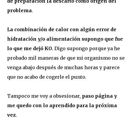
de preparación la descarto como origen del
problema
.
La combinación de calor con algún error de
hidratación y/o alimentación supongo que fue
lo que me dejó KO
. Digo supongo porque ya he
probado mil maneras de que mi organismo no se
venga abajo después de muchas horas y parece
que no acabo de cogerle el punto.
Tampoco me voy a obsesionar,
paso página y
me quedo con lo aprendido para la próxima
vez
.