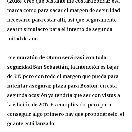
(2016)
, creo que bastante me costará rondar esa
marca como para sacar el margen de seguridad
necesario para estar allí, así que seguramente
sea un simulacro para el intento de segunda
mitad de año.
Ese
maratón de Otoño será casi con toda
seguridad San Sebastián
, la intención es bajar
de 3:15 pero con todo el margen que pueda para
intentar asegurar plaza para Boston
, en esta
segunda ocasión ya tendría que ser con vistas a
la edición de 2017. Es complicado, pero para
conseguir algo primero hay que proponérselo, el
guante está lanzado.