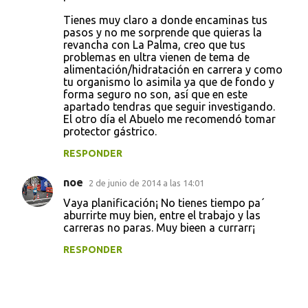
Tienes muy claro a donde encaminas tus
pasos y no me sorprende que quieras la
revancha con La Palma, creo que tus
problemas en ultra vienen de tema de
alimentación/hidratación en carrera y como
tu organismo lo asimila ya que de fondo y
forma seguro no son, así que en este
apartado tendras que seguir investigando.
El otro día el Abuelo me recomendó tomar
protector gástrico.
RESPONDER
noe
2 de junio de 2014 a las 14:01
Vaya planificación¡ No tienes tiempo pa´
aburrirte muy bien, entre el trabajo y las
carreras no paras. Muy bieen a currarr¡
RESPONDER